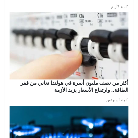
منذ 7 أيام
أكثر من نصف مليون أسرة في هولندا تعاني من فقر
الطاقة.. وارتفاع الأسعار يزيد الأزمة
منذ أسبوعين