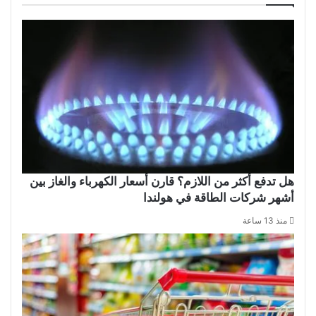
هل تدفع أكثر من اللازم؟ قارن أسعار الكهرباء والغاز بين
أشهر شركات الطاقة في هولندا
منذ 13 ساعة