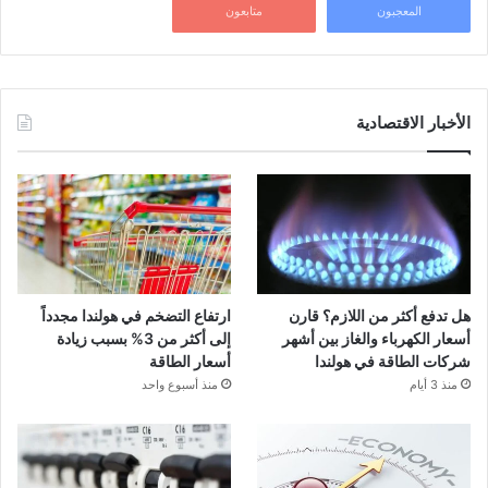
المعجبون
متابعون
الأخبار الاقتصادية
هل تدفع أكثر من اللازم؟ قارن
ارتفاع التضخم في هولندا مجدداً
أسعار الكهرباء والغاز بين أشهر
إلى أكثر من 3% بسبب زيادة
شركات الطاقة في هولندا
أسعار الطاقة
منذ 3 أيام
منذ أسبوع واحد