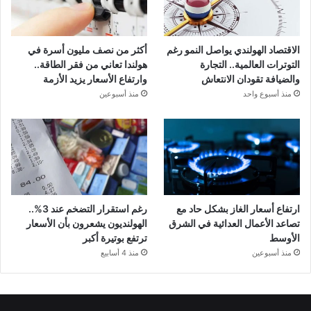
الاقتصاد الهولندي يواصل النمو رغم
أكثر من نصف مليون أسرة في
التوترات العالمية.. التجارة
هولندا تعاني من فقر الطاقة..
والضيافة تقودان الانتعاش
وارتفاع الأسعار يزيد الأزمة
منذ أسبوع واحد
منذ أسبوعين
ارتفاع أسعار الغاز بشكل حاد مع
رغم استقرار التضخم عند 3%..
تصاعد الأعمال العدائية في الشرق
الهولنديون يشعرون بأن الأسعار
الأوسط
ترتفع بوتيرة أكبر
منذ أسبوعين
منذ 4 أسابيع