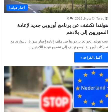
أخبار هولندا
Tareq
مايو 9, 2026
0
هولندا تكشف عن برنامج أوروبي جديد لإعادة
السوريين إلى بلادهم
تتجه هولندا نحو تعزيز دورها في ملف إعادة إعمار سوريا، بالتوازي مع
تحركات أوروبية أوسع تهدف إلى تشجيع عودة اللاجئين…
أكمل القراءة »