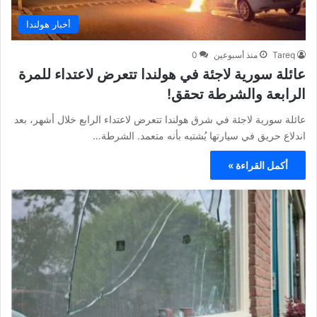
أخبار هولندا
Tareq
منذ أسبوعين
0
عائلة سورية لاجئة في هولندا تتعرض لاعتداء للمرة
الرابعة والشرطة تحقق!
عائلة سورية لاجئة في شرق هولندا تتعرض لاعتداء الرابع خلال أشهر، بعد
اندلاع حريق في سيارتها يُشتبه بأنه متعمد. الشرطة…
أكمل القراءة »