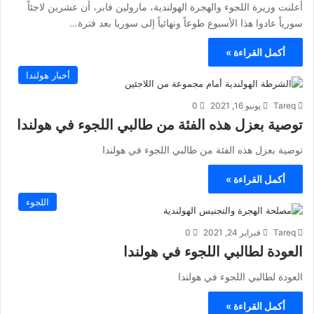
أعلنت وزيرة اللجوء والهجرة الهولندية، مارولين فابر، أن عشرين لاجئاً
سورياً عادوا هذا الأسبوع طوعاً ونهائياً إلى سوريا بعد فترة…
أكمل القراءة »
أخبار هولندا
Tareq
يونيو 16, 2021
0
توصية بعزل هذه الفئة من طالبي اللجوء في هولندا
توصية بعزل هذه الفئة من طالبي اللجوء في هولندا
أكمل القراءة »
اللجوء
Tareq
فبراير 24, 2021
0
العودة لطالبي اللجوء في هولندا
العودة لطالبي اللجوء في هولندا
أكمل القراءة »