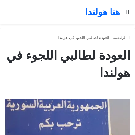
هنا هولندا
بحث عن
الق
الرئيسية
/
العودة لطالبي اللجوء في هولندا
العودة لطالبي اللجوء في
هولندا