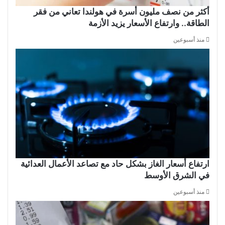
أكثر من نصف مليون أسرة في هولندا تعاني من فقر
الطاقة.. وارتفاع الأسعار يزيد الأزمة
منذ أسبوعين
ارتفاع أسعار الغاز بشكل حاد مع تصاعد الأعمال العدائية
في الشرق الأوسط
منذ أسبوعين