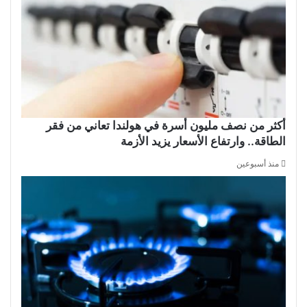
أكثر من نصف مليون أسرة في هولندا تعاني من فقر
الطاقة.. وارتفاع الأسعار يزيد الأزمة
منذ أسبوعين