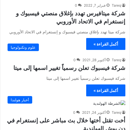
Tareq
فبراير 7, 2022
0
شركة ميتافيرس تهدد بإغلاق منصتي فيسبوك و
إنستغرام في الاتحاد الأوروبي
شركة ميتا تهدد بإغلاق منصتي فيسبوك و إنستغرام في الاتحاد الأوروبي
أكمل القراءة »
علوم وتكنولوجيا
Tareq
أكتوبر 28, 2021
0
شركة فيسبوك تعلن رسمياً تغيير اسمها إلى ميتا
شركة فيسبوك تعلن رسمياً تغيير اسمها إلى ميتا
أكمل القراءة »
أخبار هولندا
Tareq
أكتوبر 24, 2021
0
أخت تقتل أختها خلال بث مباشر على إنستغرام في
دن بوش الهولندية