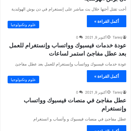
أخت تقتل أختها خلال بث مباشر على إنستغرام في دن بوش الهولندية
أكمل القراءة »
علوم وتكنولوجيا
Tareq
أكتوبر 9, 2021
0
عودة خدمات فيسبوك وواتساب وإنستغرام للعمل
بعد عطل مفاجئ استمر لساعات
عودة خدمات فيسبوك وواتسأب وإنستغرام للعمل بعد عطل مفاجئ
أكمل القراءة »
علوم وتكنولوجيا
Tareq
أكتوبر 9, 2021
0
عطل مفاجئ في منصات فيسبوك وواتساب
وإنستغرام
عطل مفاجئ في منصات فيسبوك و وآتساب و انستغرام