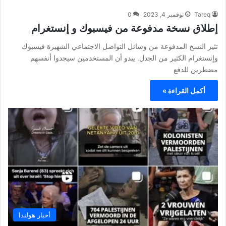
Tareq
نوفمبر 4, 2023
0
إطلاق نسخة مدفوعة من فيسبوك و إنستغرام
تثير النسخ المدفوعة من وسائل التواصل الاجتماعي الشهيرة فيسبوك
وإنستغرام الكثير من الجدل. يبدو أن المستخدمين سيجدوا أنفسهم
مضطرين للدفع
أكمل القراءة »
أخبار هولندا