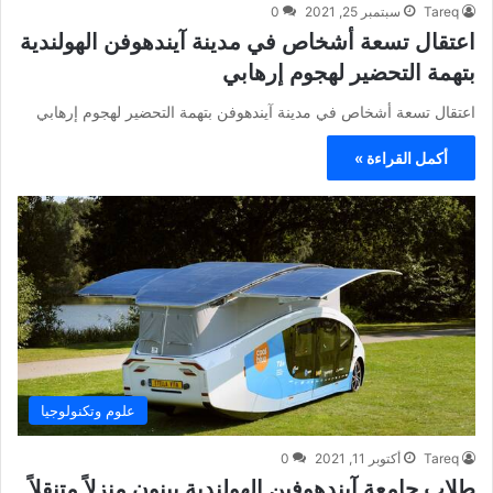
Tareq
سبتمبر 25, 2021
0
اعتقال تسعة أشخاص في مدينة آيندهوفن الهولندية
بتهمة التحضير لهجوم إرهابي
اعتقال تسعة أشخاص في مدينة آيندهوفن بتهمة التحضير لهجوم إرهابي
أكمل القراءة »
علوم وتكنولوجيا
Tareq
أكتوبر 11, 2021
0
طلاب جامعة آيندهوفين الهولندية يبنون منزلاً متنقلاً