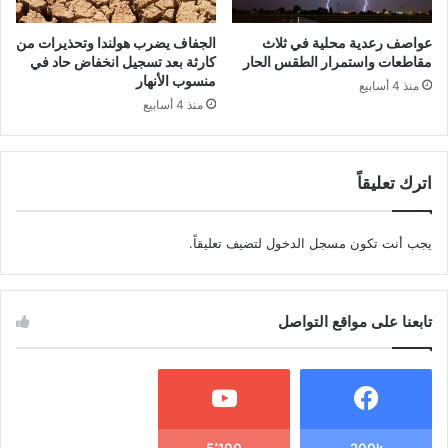
عواصف رعدية محلية في ثلاث
الجفاف يضرب هولندا وتحذيرات من
مقاطعات واستمرار الطقس الحار
كارثة بعد تسجيل انخفاض حاد في
منسوب الأنهار
منذ 4 أسابيع
منذ 4 أسابيع
اترك تعليقاً
يجب أنت تكون
مسجل الدخول
لتضيف تعليقاً.
تابعنا على مواقع التواصل