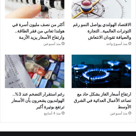
الاقتصاد الهولندي يواصل النمو رغم
أكثر من نصف مليون أسرة في
التوترات العالمية.. التجارة
هولندا تعاني من فقر الطاقة..
والضيافة تقودان الانتعاش
وارتفاع الأسعار يزيد الأزمة
منذ أسبوع واحد
منذ أسبوعين
ارتفاع أسعار الغاز بشكل حاد مع
رغم استقرار التضخم عند 3%..
تصاعد الأعمال العدائية في الشرق
الهولنديون يشعرون بأن الأسعار
الأوسط
ترتفع بوتيرة أكبر
منذ أسبوعين
منذ 4 أسابيع