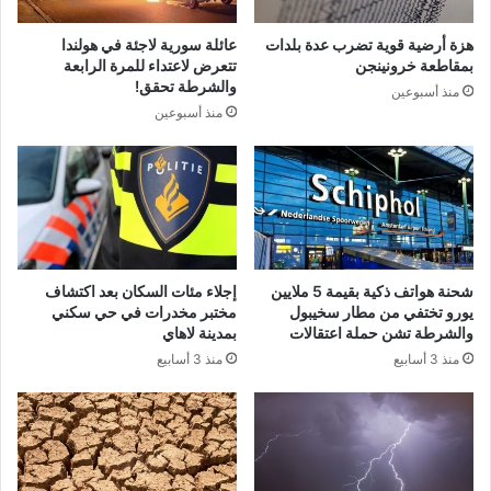
هزة أرضية قوية تضرب عدة بلدات
عائلة سورية لاجئة في هولندا
بمقاطعة خرونينجن
تتعرض لاعتداء للمرة الرابعة
والشرطة تحقق!
منذ أسبوعين
منذ أسبوعين
شحنة هواتف ذكية بقيمة 5 ملايين
إجلاء مئات السكان بعد اكتشاف
يورو تختفي من مطار سخيبول
مختبر مخدرات في حي سكني
والشرطة تشن حملة اعتقالات
بمدينة لاهاي
منذ 3 أسابيع
منذ 3 أسابيع