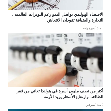
الاقتصاد الهولندي يواصل النمو رغم التوترات العالمية..
التجارة والضيافة تقودان الانتعاش
منذ أسبوع واحد
أكثر من نصف مليون أسرة في هولندا تعاني من فقر
الطاقة.. وارتفاع الأسعار يزيد الأزمة
منذ أسبوعين