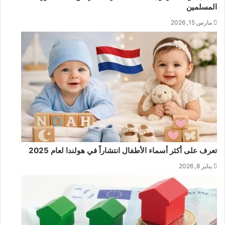
المسلمين
مارس 15, 2026
تعرف على أكثر أسماء الأطفال انتشاراً في هولندا لعام 2025
يناير 8, 2026