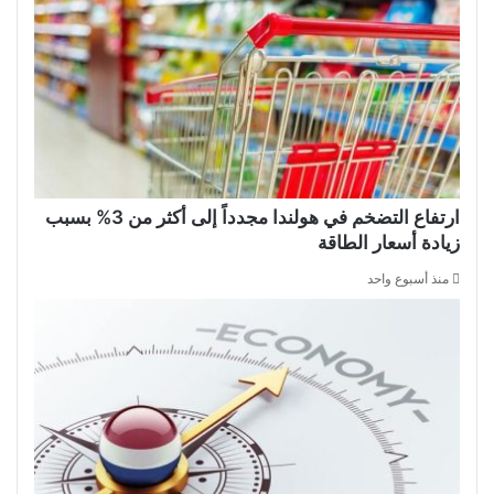
ارتفاع التضخم في هولندا مجدداً إلى أكثر من 3% بسبب
زيادة أسعار الطاقة
منذ أسبوع واحد