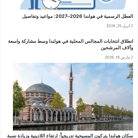
العطل الرسمية في هولندا 2026–2027: مواعيد وتفاصيل
أبريل 25, 2026
انطلاق انتخابات المجالس المحلية في هولندا وسط مشاركة واسعة
وآلاف المرشحين
مارس 18, 2026
سكان هولندا يتركون المسيحية تدريجياً: ارتفاع اللادينية وزيادة نسبة