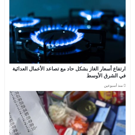
ارتفاع أسعار الغاز بشكل حاد مع تصاعد الأعمال العدائية
في الشرق الأوسط
منذ أسبوعين