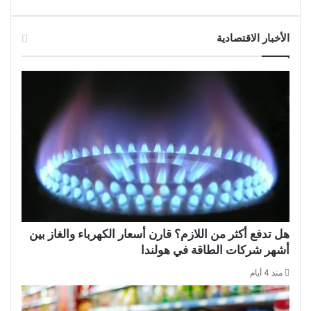
الأخبار الاقتصادية
هل تدفع أكثر من اللازم؟ قارن أسعار الكهرباء والغاز بين
أشهر شركات الطاقة في هولندا
منذ 4 أيام