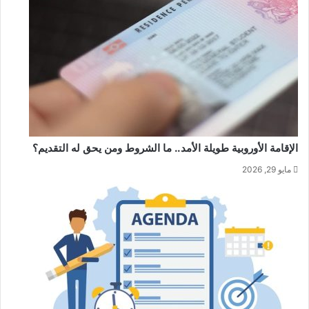
الإقامة الأوروبية طويلة الأمد.. ما الشروط ومن يحق له التقديم؟
مايو 29, 2026