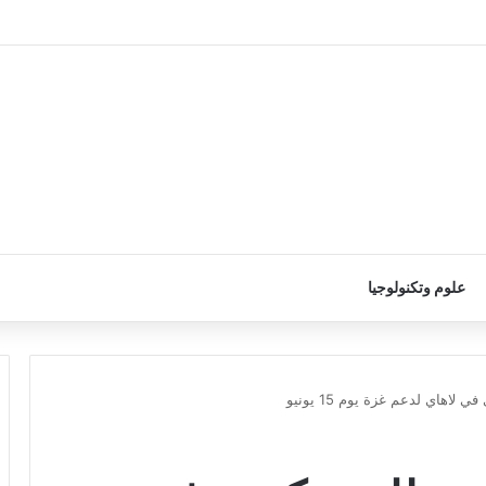
علوم وتكنولوجيا
اهاي لدعم غزة يوم 15 يونيو