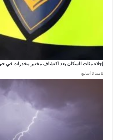
إجلاء مئات السكان بعد اكتشاف مختبر مخدرات في حي
منذ 3 أسابيع