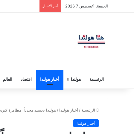
الجمعة, أغسطس 7 2026
أخر الأخبار
الرئيسية
هولندا
أخبار هولندا
اقتصاد
العالم
الرئيسية
/
أخبار هولندا
/
هولندا تحتشد مجدداً: مظاهرة كبرى في ل
أخبار هولندا