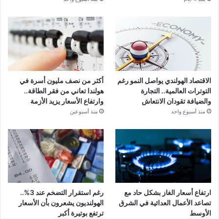
الاقتصاد الهولندي يواصل النمو رغم
أكثر من نصف مليون أسرة في
التوترات العالمية.. التجارة
هولندا تعاني من فقر الطاقة..
والضيافة تقودان الانتعاش
وارتفاع الأسعار يزيد الأزمة
منذ أسبوع واحد
منذ أسبوعين
ارتفاع أسعار الغاز بشكل حاد مع
رغم استقرار التضخم عند 3%..
تصاعد الأعمال العدائية في الشرق
الهولنديون يشعرون بأن الأسعار
الأوسط
ترتفع بوتيرة أكبر