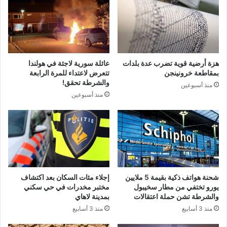
هزة أرضية قوية تضرب عدة بلدات
عائلة سورية لاجئة في هولندا
بمقاطعة خرونينجن
تتعرض لاعتداء للمرة الرابعة
والشرطة تحقق!
منذ أسبوعين
منذ أسبوعين
شحنة هواتف ذكية بقيمة 5 ملايين
إجلاء مئات السكان بعد اكتشاف
يورو تختفي من مطار سخيبول
مختبر مخدرات في حي سكني
والشرطة تشن حملة اعتقالات
بمدينة لاهاي
منذ 3 أسابيع
منذ 3 أسابيع