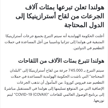
هولندا تعلن تبرعها بمئات آلاف
الجرعات من لقاح أسترازينيكا إلى
الدول المحتاجة
أعلنت الحكومة الهولندية أنه سيتم التبرع بجميع جرعات أسترازينيكا
المتبقية في هولندا إلى تنزانيا وناميبيا من أجل المساعدة في حملات
التطعيم في الدولتين.
هولندا تتبرع بمئات الآلاف من اللقاحات
سيتم التبرع بـ 745.000 جرعة من لقاح أسترازينيكا إلى “البلدان
المحتاجة” التي ناشدت الحكومة الهولندية المساعدة في حملات
التطعيم ضد فيروس كورونا. من المأمول أن تذهب الجرعات
الإضافية التي من المتوقع تسليمها إلى هولندا في المستقبل مباشرةً
إلى برنامج الوصول العالمي للقاحات “COVID-19 (COVAX)” ليتم
توزيعها.