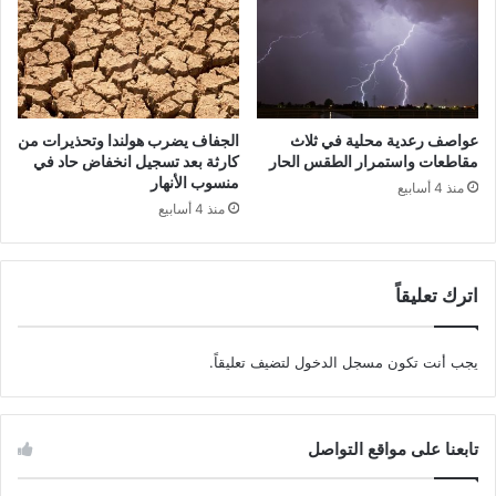
عواصف رعدية محلية في ثلاث
الجفاف يضرب هولندا وتحذيرات من
مقاطعات واستمرار الطقس الحار
كارثة بعد تسجيل انخفاض حاد في
منسوب الأنهار
منذ 4 أسابيع
منذ 4 أسابيع
اترك تعليقاً
يجب أنت تكون
مسجل الدخول
لتضيف تعليقاً.
تابعنا على مواقع التواصل