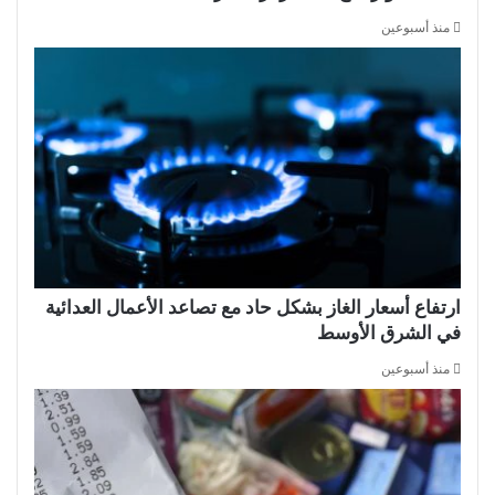
منذ أسبوعين
ارتفاع أسعار الغاز بشكل حاد مع تصاعد الأعمال العدائية
في الشرق الأوسط
منذ أسبوعين