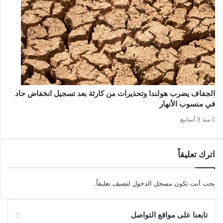
الجفاف يضرب هولندا وتحذيرات من كارثة بعد تسجيل انخفاض حاد
في منسوب الأنهار
منذ 3 أسابيع
اترك تعليقاً
يجب أنت تكون
مسجل الدخول
لتضيف تعليقاً.
تابعنا على مواقع التواصل