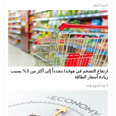
منذ 3 أيام
ارتفاع التضخم في هولندا مجدداً إلى أكثر من 3% بسبب
زيادة أسعار الطاقة
منذ أسبوع واحد