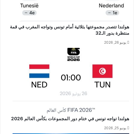
هولندا تتصدر مجموعتها بثلاثية أمام تونس وتواجه المغرب في قمة
منتظرة بدور الـ32
يونيو 26, 2026
هولندا تواجه تونس في ختام دور المجموعات بكأس العالم 2026
يونيو 25, 2026