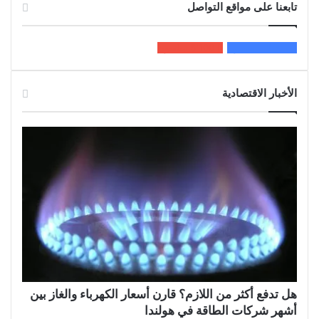
تابعنا على مواقع التواصل
200k
المعجبون
5٬100
متابعون
الأخبار الاقتصادية
هل تدفع أكثر من اللازم؟ قارن أسعار الكهرباء والغاز بين
أشهر شركات الطاقة في هولندا