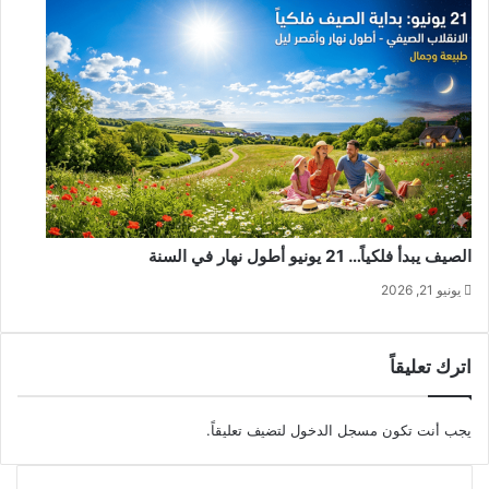
الصيف يبدأ فلكياً… 21 يونيو أطول نهار في السنة
يونيو 21, 2026
اترك تعليقاً
يجب أنت تكون
مسجل الدخول
لتضيف تعليقاً.