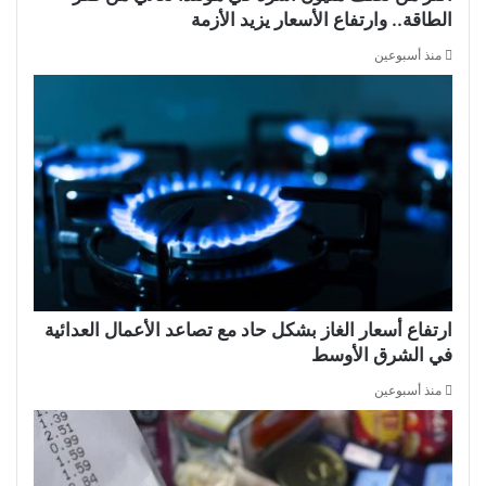
الطاقة.. وارتفاع الأسعار يزيد الأزمة
منذ أسبوعين
ارتفاع أسعار الغاز بشكل حاد مع تصاعد الأعمال العدائية
في الشرق الأوسط
منذ أسبوعين