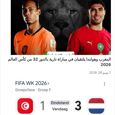
المغرب وهولندا يلتقيان في مباراة نارية بالدور 32 من كأس العالم
2026
يونيو 28, 2026