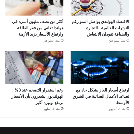
الاقتصاد الهولندي يواصل النمو رغم
أكثر من نصف مليون أسرة في
التوترات العالمية.. التجارة
هولندا تعاني من فقر الطاقة..
والضيافة تقودان الانتعاش
وارتفاع الأسعار يزيد الأزمة
منذ أسبوعين
منذ أسبوعين
ارتفاع أسعار الغاز بشكل حاد مع
رغم استقرار التضخم عند 3%..
تصاعد الأعمال العدائية في الشرق
الهولنديون يشعرون بأن الأسعار
الأوسط
ترتفع بوتيرة أكبر
منذ 3 أسابيع
منذ 4 أسابيع