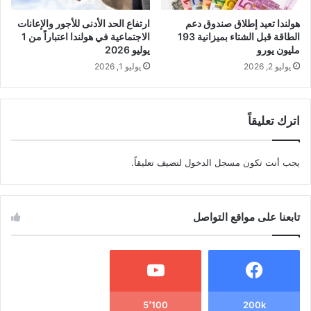
هولندا تعيد إطلاق صندوق دعم
ارتفاع الحد الأدنى للأجور والإعانات
الطاقة قبل الشتاء بميزانية 193
الاجتماعية في هولندا اعتباراً من 1
مليون يورو
يوليو 2026
يوليو 2, 2026
يوليو 1, 2026
اترك تعليقاً
يجب أنت تكون
مسجل الدخول
لتضيف تعليقاً.
تابعنا على مواقع التواصل
5٬100
200k