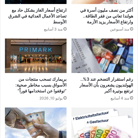
أكثر من نصف مليون أسرة في
ارتفاع أسعار الغاز بشكل حاد مع
هولندا تعاني من فقر الطاقة..
تصاعد الأعمال العدائية في الشرق
وارتفاع الأسعار يزيد الأزمة
الأوسط
منذ أسبوعين
منذ 3 أسابيع
رغم استقرار التضخم عند 3%..
بريمارك تسحب منتجات من
الهولنديون يشعرون بأن الأسعار
الأسواق بسبب مخاطر صحية:
ترتفع بوتيرة أكبر
“توقفوا عن استخدامها فوراً”
منذ 4 أسابيع
يوليو 10, 2026