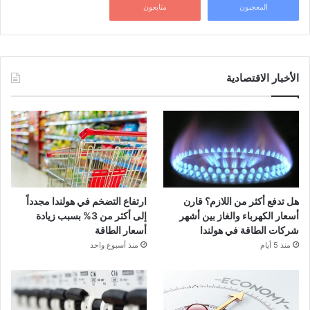
المعجبون
متابعون
الأخبار الاقتصادية
هل تدفع أكثر من اللازم؟ قارن
ارتفاع التضخم في هولندا مجدداً
أسعار الكهرباء والغاز بين أشهر
إلى أكثر من 3% بسبب زيادة
شركات الطاقة في هولندا
أسعار الطاقة
منذ 5 أيام
منذ أسبوع واحد