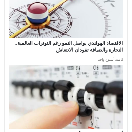
الاقتصاد الهولندي يواصل النمو رغم التوترات العالمية..
التجارة والضيافة تقودان الانتعاش
منذ أسبوع واحد