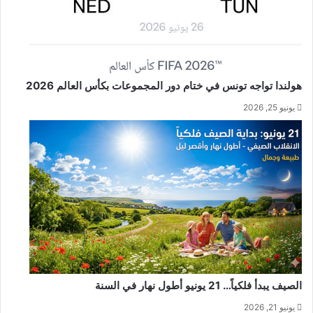
هولندا تواجه تونس في ختام دور المجموعات بكأس العالم 2026
يونيو 25, 2026
الصيف يبدأ فلكياً… 21 يونيو أطول نهار في السنة
يونيو 21, 2026