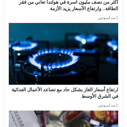
أكثر من نصف مليون أسرة في هولندا تعاني من فقر
الطاقة.. وارتفاع الأسعار يزيد الأزمة
منذ أسبوعين
ارتفاع أسعار الغاز بشكل حاد مع تصاعد الأعمال العدائية
في الشرق الأوسط
منذ أسبوعين