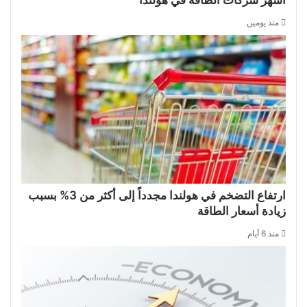
منذ يومين
ارتفاع التضخم في هولندا مجدداً إلى أكثر من 3% بسبب
زيادة أسعار الطاقة
منذ 6 أيام