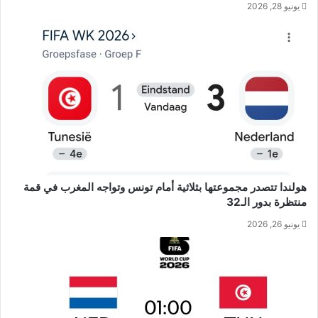
يونيو 28, 2026
هولندا تتصدر مجموعتها بثلاثية أمام تونس وتواجه المغرب في قمة
منتظرة بدور الـ32
يونيو 26, 2026