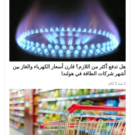
هل تدفع أكثر من اللازم؟ قارن أسعار الكهرباء والغاز بين
أشهر شركات الطاقة في هولندا
منذ 3 أيام