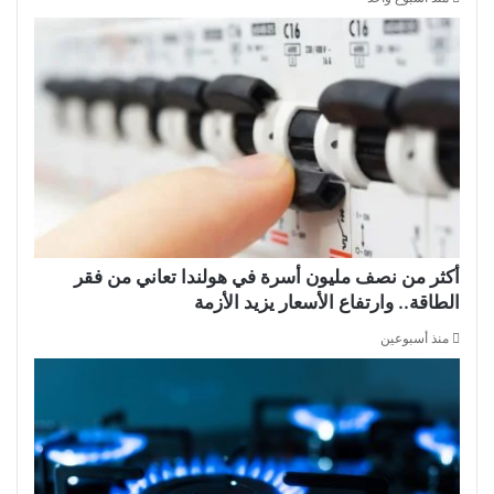
أكثر من نصف مليون أسرة في هولندا تعاني من فقر
الطاقة.. وارتفاع الأسعار يزيد الأزمة
منذ أسبوعين