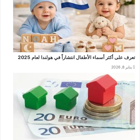
تعرف على أكثر أسماء الأطفال انتشاراً في هولندا لعام 2025
يناير 8, 2026