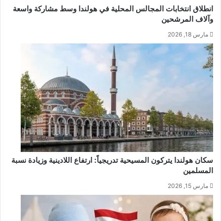
انطلاق انتخابات المجالس المحلية في هولندا وسط مشاركة واسعة
وآلاف المرشحين
مارس 18, 2026
سكان هولندا يتركون المسيحية تدريجياً: ارتفاع اللادينية وزيادة نسبة
المسلمين
مارس 15, 2026