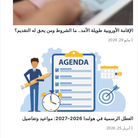
الإقامة الأوروبية طويلة الأمد.. ما الشروط ومن يحق له التقديم؟
مايو 29, 2026
العطل الرسمية في هولندا 2026–2027: مواعيد وتفاصيل
أبريل 25, 2026