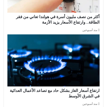
أكثر من نصف مليون أسرة في هولندا تعاني من فقر
الطاقة.. وارتفاع الأسعار يزيد الأزمة
منذ أسبوعين
ارتفاع أسعار الغاز بشكل حاد مع تصاعد الأعمال العدائية
في الشرق الأوسط
منذ أسبوعين