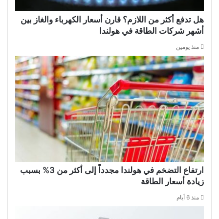
هل تدفع أكثر من اللازم؟ قارن أسعار الكهرباء والغاز بين
أشهر شركات الطاقة في هولندا
منذ يومين
ارتفاع التضخم في هولندا مجدداً إلى أكثر من 3% بسبب
زيادة أسعار الطاقة
منذ 6 أيام