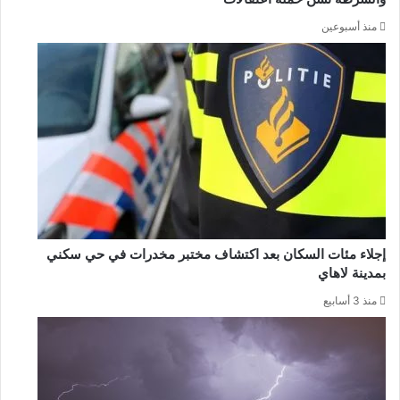
منذ أسبوعين
إجلاء مئات السكان بعد اكتشاف مختبر مخدرات في حي سكني
بمدينة لاهاي
منذ 3 أسابيع