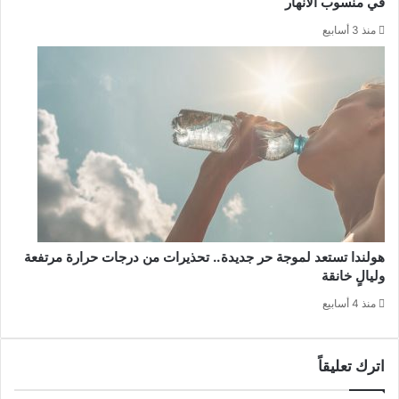
في منسوب الأنهار
منذ 3 أسابيع
هولندا تستعد لموجة حر جديدة.. تحذيرات من درجات حرارة مرتفعة
وليالٍ خانقة
منذ 4 أسابيع
اترك تعليقاً