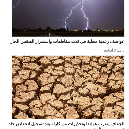
عواصف رعدية محلية في ثلاث مقاطعات واستمرار الطقس الحار
منذ 3 أسابيع
الجفاف يضرب هولندا وتحذيرات من كارثة بعد تسجيل انخفاض حاد