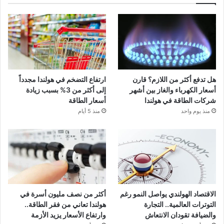
هل تدفع أكثر من اللازم؟ قارن
ارتفاع التضخم في هولندا مجدداً
أسعار الكهرباء والغاز بين أشهر
إلى أكثر من 3% بسبب زيادة
شركات الطاقة في هولندا
أسعار الطاقة
منذ يوم واحد
منذ 5 أيام
الاقتصاد الهولندي يواصل النمو رغم
أكثر من نصف مليون أسرة في
التوترات العالمية.. التجارة
هولندا تعاني من فقر الطاقة..
والضيافة تقودان الانتعاش
وارتفاع الأسعار يزيد الأزمة