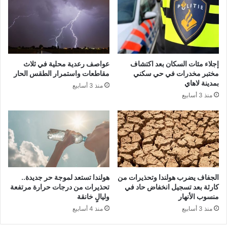
إجلاء مئات السكان بعد اكتشاف
عواصف رعدية محلية في ثلاث
مختبر مخدرات في حي سكني
مقاطعات واستمرار الطقس الحار
بمدينة لاهاي
منذ 3 أسابيع
منذ 3 أسابيع
الجفاف يضرب هولندا وتحذيرات من
هولندا تستعد لموجة حر جديدة..
كارثة بعد تسجيل انخفاض حاد في
تحذيرات من درجات حرارة مرتفعة
منسوب الأنهار
وليالٍ خانقة
منذ 3 أسابيع
منذ 4 أسابيع