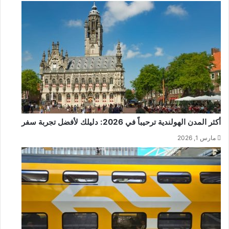
أكثر المدن الهولندية ترحيباً في 2026: دليلك لأفضل تجربة سفر
مارس 1, 2026