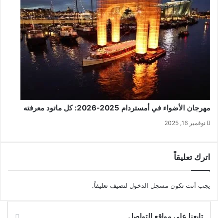
مهرجان الأضواء في أمستردام 2025‑2026: كل ماتود معرفته
نوفمبر 16, 2025
اترك تعليقاً
يجب أنت تكون
مسجل الدخول
لتضيف تعليقاً.
تابعنا على مواقع التواصل