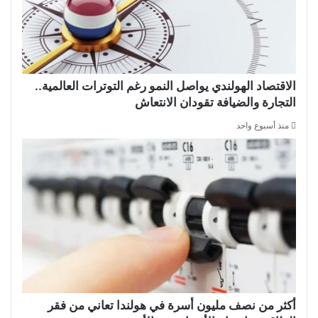
الاقتصاد الهولندي يواصل النمو رغم التوترات العالمية..
التجارة والضيافة تقودان الانتعاش
منذ أسبوع واحد
أكثر من نصف مليون أسرة في هولندا تعاني من فقر