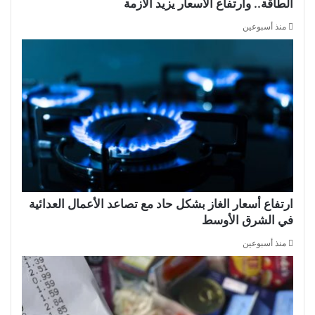
الطاقة.. وارتفاع الأسعار يزيد الأزمة
منذ أسبوعين
ارتفاع أسعار الغاز بشكل حاد مع تصاعد الأعمال العدائية
في الشرق الأوسط
منذ أسبوعين