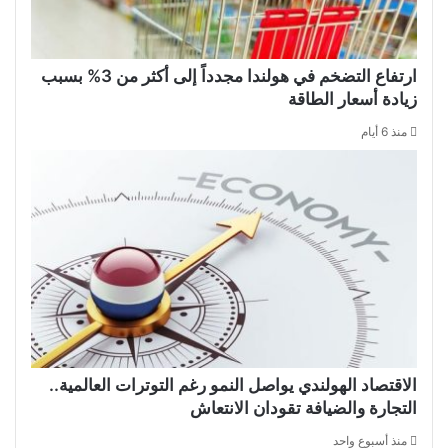
ارتفاع التضخم في هولندا مجدداً إلى أكثر من 3% بسبب
زيادة أسعار الطاقة
منذ 6 أيام
الاقتصاد الهولندي يواصل النمو رغم التوترات العالمية..
التجارة والضيافة تقودان الانتعاش
منذ أسبوع واحد