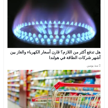
هل تدفع أكثر من اللازم؟ قارن أسعار الكهرباء والغاز بين
أشهر شركات الطاقة في هولندا
منذ يومين