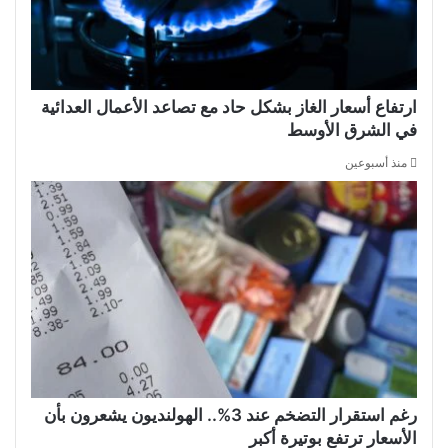
ارتفاع أسعار الغاز بشكل حاد مع تصاعد الأعمال العدائية
في الشرق الأوسط
منذ أسبوعين
رغم استقرار التضخم عند 3%.. الهولنديون يشعرون بأن
الأسعار ترتفع بوتيرة أكبر