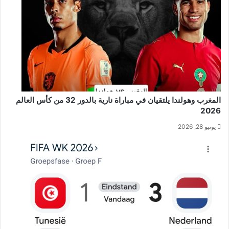
المغرب وهولندا يلتقيان في مباراة نارية بالدور 32 من كأس العالم
2026
يونيو 28, 2026