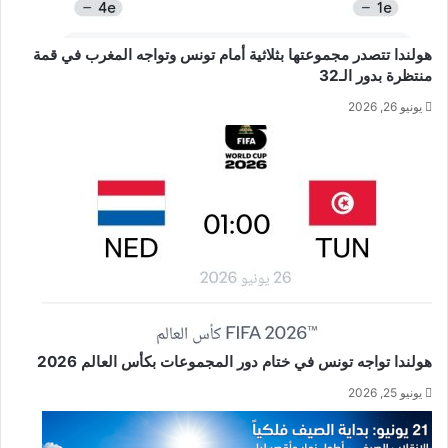
هولندا تتصدر مجموعتها بثلاثية أمام تونس وتواجه المغرب في قمة
منتظرة بدور الـ32
يونيو 26, 2026
هولندا تواجه تونس في ختام دور المجموعات بكأس العالم 2026
يونيو 25, 2026