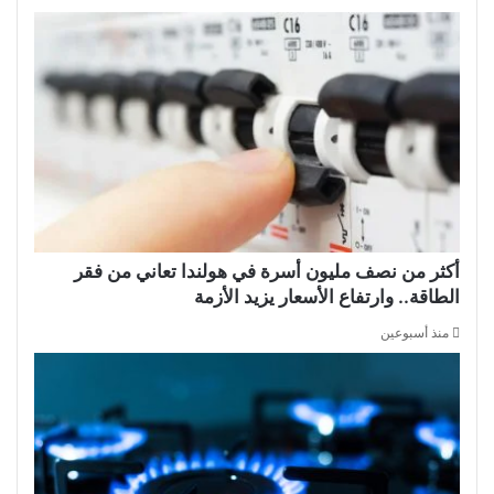
أكثر من نصف مليون أسرة في هولندا تعاني من فقر
الطاقة.. وارتفاع الأسعار يزيد الأزمة
منذ أسبوعين