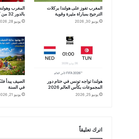
المغرب تفوز على هولندا بركلات
المغرب وهولندا 
الترجيح بمباراة مثيرة وقوية
بالدور 32 من كأس العالم 2026
يونيو 30, 2026
يونيو 28, 2026
هولندا تواجه تونس في ختام دور
المجموعات بكأس العالم 2026
في السنة
يونيو 25, 2026
يونيو 21, 2026
اترك تعليقاً