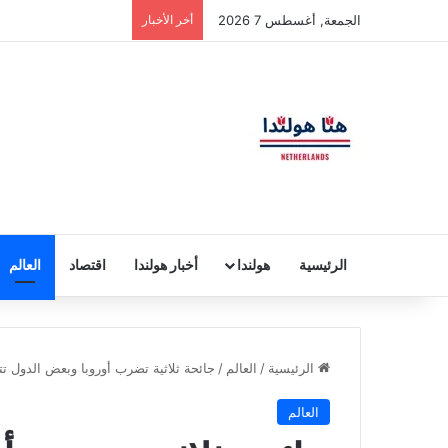
الجمعة, أغسطس 7 2026
أخر الأخبار
الرئيسية
هولندا
أخبار هولندا
اقتصاد
العالم
الرئيسية
/
العالم
/
جائحة ثلاثية تضرب أوروبا وبعض الدول تت
العالم