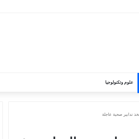
علوم وتكنولوجيا
خذ تدابير صحية عاجلة