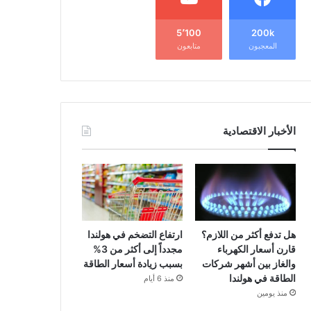
5٬100
200k
المعجبون
متابعون
الأخبار الاقتصادية
هل تدفع أكثر من اللازم؟
ارتفاع التضخم في هولندا
قارن أسعار الكهرباء
مجدداً إلى أكثر من 3%
والغاز بين أشهر شركات
بسبب زيادة أسعار الطاقة
الطاقة في هولندا
منذ 6 أيام
منذ يومين