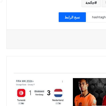
جائحة
نسخ الرابط