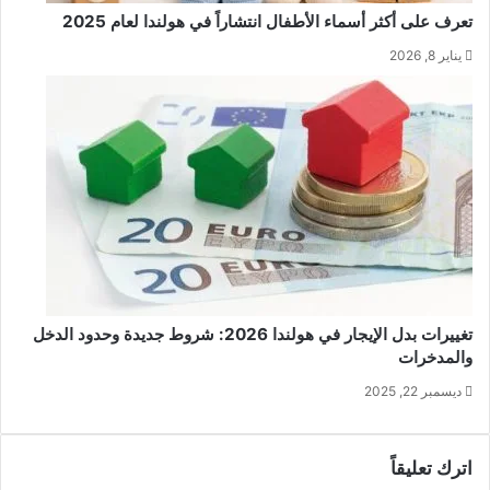
تعرف على أكثر أسماء الأطفال انتشاراً في هولندا لعام 2025
يناير 8, 2026
تغييرات بدل الإيجار في هولندا 2026: شروط جديدة وحدود الدخل
والمدخرات
ديسمبر 22, 2025
اترك تعليقاً