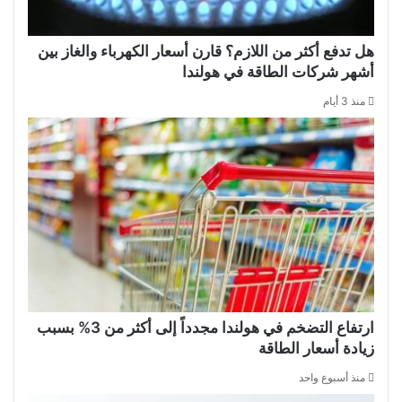
هل تدفع أكثر من اللازم؟ قارن أسعار الكهرباء والغاز بين
أشهر شركات الطاقة في هولندا
منذ 3 أيام
ارتفاع التضخم في هولندا مجدداً إلى أكثر من 3% بسبب
زيادة أسعار الطاقة
منذ أسبوع واحد