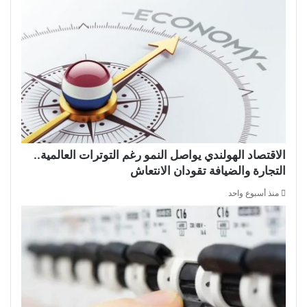
الاقتصاد الهولندي يواصل النمو رغم التوترات العالمية..
التجارة والضيافة تقودان الانتعاش
منذ أسبوع واحد