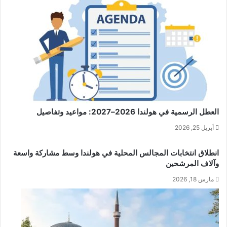
العطل الرسمية في هولندا 2026–2027: مواعيد وتفاصيل
أبريل 25, 2026
انطلاق انتخابات المجالس المحلية في هولندا وسط مشاركة واسعة
وآلاف المرشحين
مارس 18, 2026