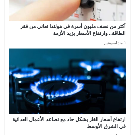
أكثر من نصف مليون أسرة في هولندا تعاني من فقر
الطاقة.. وارتفاع الأسعار يزيد الأزمة
منذ أسبوعين
ارتفاع أسعار الغاز بشكل حاد مع تصاعد الأعمال العدائية
في الشرق الأوسط