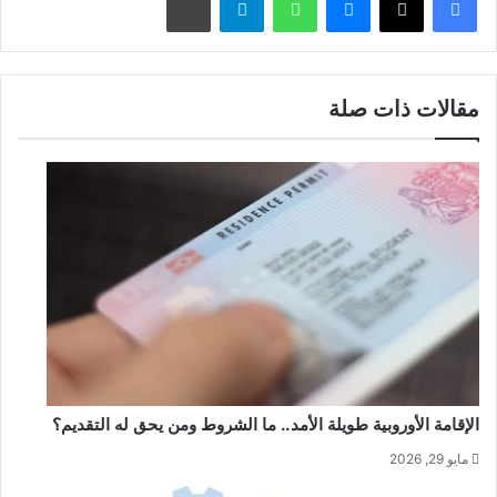
مقالات ذات صلة
الإقامة الأوروبية طويلة الأمد.. ما الشروط ومن يحق له التقديم؟
مايو 29, 2026