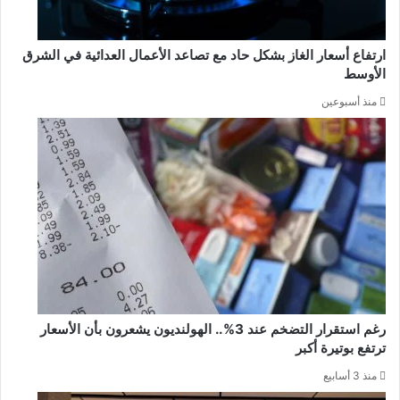
ارتفاع أسعار الغاز بشكل حاد مع تصاعد الأعمال العدائية في الشرق
الأوسط
منذ أسبوعين
رغم استقرار التضخم عند 3%.. الهولنديون يشعرون بأن الأسعار
ترتفع بوتيرة أكبر
منذ 3 أسابيع