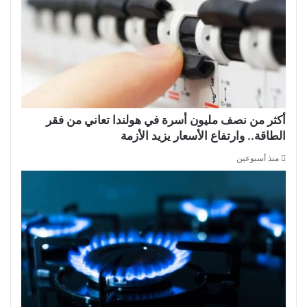
أكثر من نصف مليون أسرة في هولندا تعاني من فقر
الطاقة.. وارتفاع الأسعار يزيد الأزمة
منذ أسبوعين