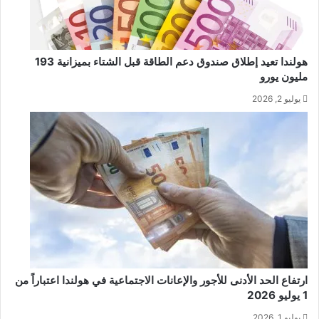
هولندا تعيد إطلاق صندوق دعم الطاقة قبل الشتاء بميزانية 193
مليون يورو
يوليو 2, 2026
ارتفاع الحد الأدنى للأجور والإعانات الاجتماعية في هولندا اعتباراً من
1 يوليو 2026
يوليو 1, 2026