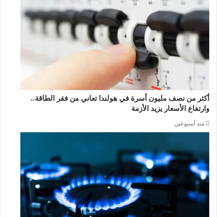
أكثر من نصف مليون أسرة في هولندا تعاني من فقر الطاقة..
وارتفاع الأسعار يزيد الأزمة
منذ أسبوعين