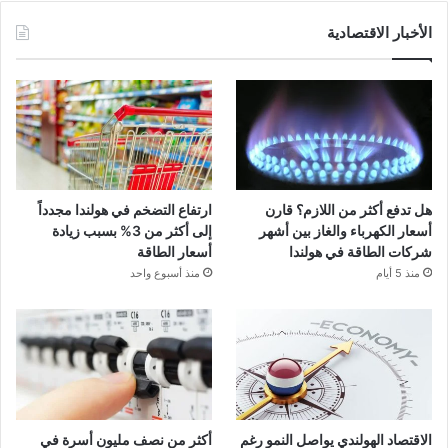
الأخبار الاقتصادية
هل تدفع أكثر من اللازم؟ قارن
ارتفاع التضخم في هولندا مجدداً
أسعار الكهرباء والغاز بين أشهر
إلى أكثر من 3% بسبب زيادة
شركات الطاقة في هولندا
أسعار الطاقة
منذ 5 أيام
منذ أسبوع واحد
الاقتصاد الهولندي يواصل النمو رغم
أكثر من نصف مليون أسرة في