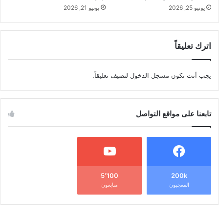
يونيو 25, 2026
يونيو 21, 2026
اترك تعليقاً
يجب أنت تكون
مسجل الدخول
لتضيف تعليقاً.
تابعنا على مواقع التواصل
5٬100
200k
المعجبون
متابعون