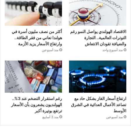
الاقتصاد الهولندي يواصل النمو رغم
أكثر من نصف مليون أسرة في
التوترات العالمية.. التجارة
هولندا تعاني من فقر الطاقة..
والضيافة تقودان الانتعاش
وارتفاع الأسعار يزيد الأزمة
منذ أسبوع واحد
منذ أسبوعين
ارتفاع أسعار الغاز بشكل حاد مع
رغم استقرار التضخم عند 3%..
تصاعد الأعمال العدائية في الشرق
الهولنديون يشعرون بأن الأسعار
الأوسط
ترتفع بوتيرة أكبر
منذ أسبوعين
منذ 3 أسابيع