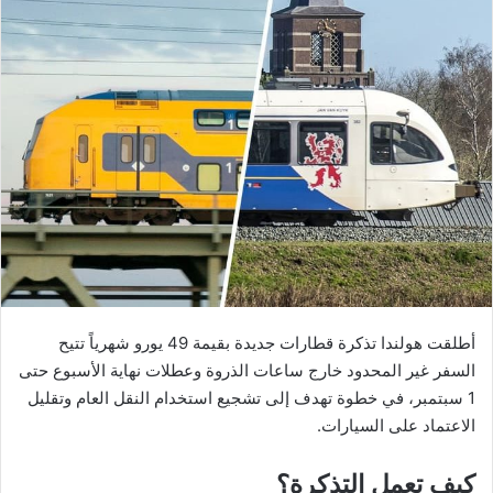
أطلقت هولندا تذكرة قطارات جديدة بقيمة 49 يورو شهرياً تتيح
السفر غير المحدود خارج ساعات الذروة وعطلات نهاية الأسبوع حتى
1 سبتمبر، في خطوة تهدف إلى تشجيع استخدام النقل العام وتقليل
الاعتماد على السيارات.
كيف تعمل التذكرة؟