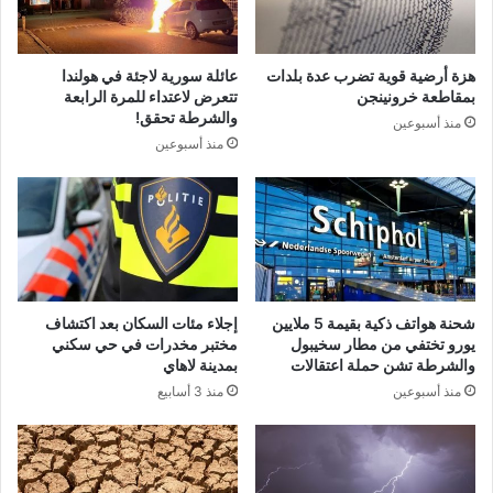
هزة أرضية قوية تضرب عدة بلدات
عائلة سورية لاجئة في هولندا
بمقاطعة خرونينجن
تتعرض لاعتداء للمرة الرابعة
والشرطة تحقق!
منذ أسبوعين
منذ أسبوعين
شحنة هواتف ذكية بقيمة 5 ملايين
إجلاء مئات السكان بعد اكتشاف
يورو تختفي من مطار سخيبول
مختبر مخدرات في حي سكني
والشرطة تشن حملة اعتقالات
بمدينة لاهاي
منذ أسبوعين
منذ 3 أسابيع