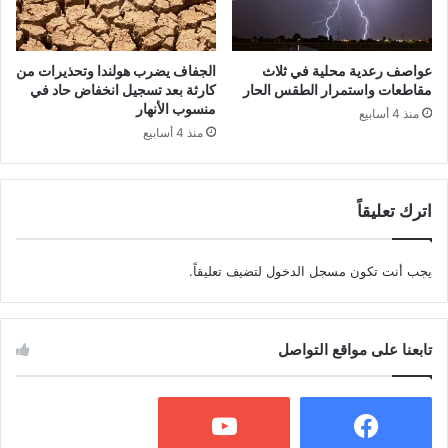
عواصف رعدية محلية في ثلاث
الجفاف يضرب هولندا وتحذيرات من
مقاطعات واستمرار الطقس الحار
كارثة بعد تسجيل انخفاض حاد في
منسوب الأنهار
منذ 4 أسابيع
منذ 4 أسابيع
اترك تعليقاً
يجب أنت تكون
مسجل الدخول
لتضيف تعليقاً.
تابعنا على مواقع التواصل