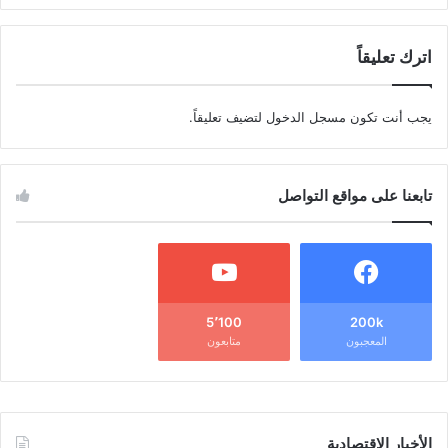
اترك تعليقاً
يجب أنت تكون
مسجل الدخول
لتضيف تعليقاً.
تابعنا على مواقع التواصل
5٬100
200k
المعجبون
متابعون
الأخبار الاقتصادية