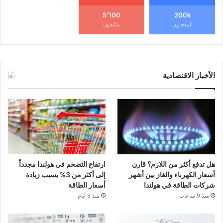
5٬100
200k
المعجبون
متابعون
الأخبار الاقتصادية
هل تدفع أكثر من اللازم؟ قارن
ارتفاع التضخم في هولندا مجدداً
أسعار الكهرباء والغاز بين أشهر
إلى أكثر من 3% بسبب زيادة
شركات الطاقة في هولندا
أسعار الطاقة
منذ 9 ساعات
منذ 5 أيام