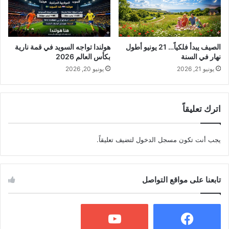
الصيف يبدأ فلكياً… 21 يونيو أطول
هولندا تواجه السويد في قمة نارية
نهار في السنة
بكأس العالم 2026
يونيو 21, 2026
يونيو 20, 2026
اترك تعليقاً
يجب أنت تكون
مسجل الدخول
لتضيف تعليقاً.
تابعنا على مواقع التواصل