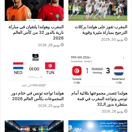
المغرب تفوز على هولندا بركلات
المغرب وهولندا يلتقيان في مباراة
الترجيح بمباراة مثيرة وقوية
نارية بالدور 32 من كأس العالم
2026
يونيو 30, 2026
يونيو 28, 2026
هولندا تتصدر مجموعتها بثلاثية أمام
هولندا تواجه تونس في ختام دور
تونس وتواجه المغرب في قمة
المجموعات بكأس العالم 2026
منتظرة بدور الـ32
يونيو 25, 2026
يونيو 26, 2026