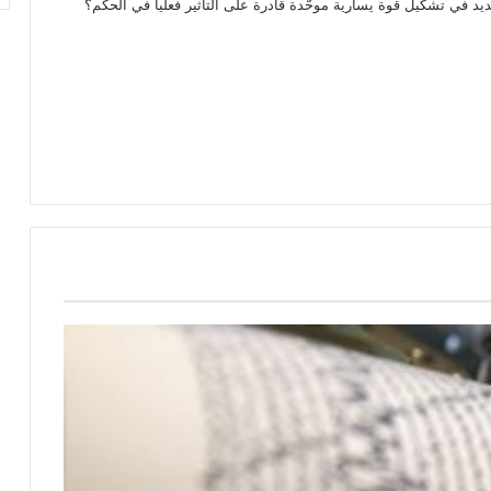
ديد في تشكيل قوة يسارية موحّدة قادرة على التأثير فعليا في الحكم؟