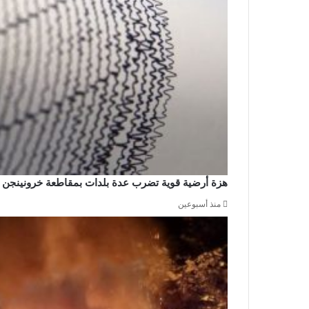
هزة أرضية قوية تضرب عدة بلدات بمقاطعة خرونينجن
منذ أسبوعين