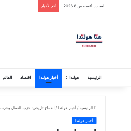
السبت, أغسطس 8 2026
أخر الأخبار
الرئيسية
هولندا
أخبار هولندا
اقتصاد
العالم
الرئيسية
/
أخبار هولندا
/
اندماج تاريخي: حزب العمال وحزب
أخبار هولندا