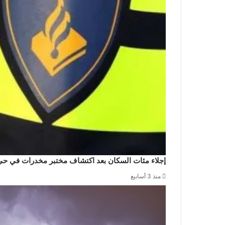
إجلاء مئات السكان بعد اكتشاف مختبر مخدرات في حي
منذ 3 أسابيع