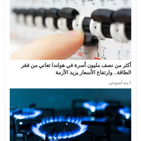
أكثر من نصف مليون أسرة في هولندا تعاني من فقر
الطاقة.. وارتفاع الأسعار يزيد الأزمة
منذ أسبوعين