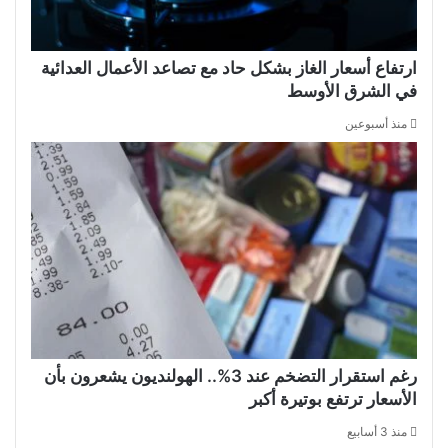
ارتفاع أسعار الغاز بشكل حاد مع تصاعد الأعمال العدائية
في الشرق الأوسط
منذ أسبوعين
رغم استقرار التضخم عند 3%.. الهولنديون يشعرون بأن
الأسعار ترتفع بوتيرة أكبر
منذ 3 أسابيع