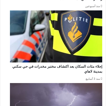
منذ أسبوعين
إجلاء مئات السكان بعد اكتشاف مختبر مخدرات في حي سكني
بمدينة لاهاي
منذ 3 أسابيع