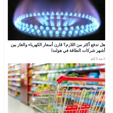
هل تدفع أكثر من اللازم؟ قارن أسعار الكهرباء والغاز بين
أشهر شركات الطاقة في هولندا
منذ 3 أيام