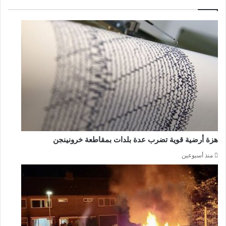
هزة أرضية قوية تضرب عدة بلدات بمقاطعة خرونينجن
منذ أسبوعين