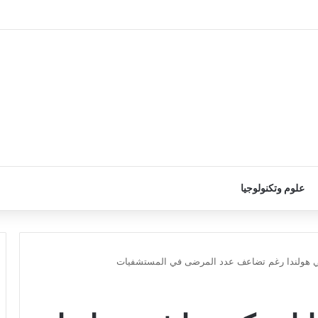
علوم وتكنولوجيا
ي هولندا رغم تضاعف عدد المرضى في المستشفيات