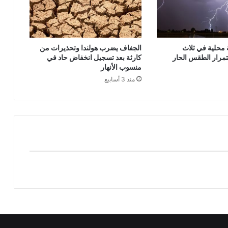
محلية في ثلاث
الجفاف يضرب هولندا وتحذيرات من
مرار الطقس الحار
كارثة بعد تسجيل انخفاض حاد في
منسوب الأنهار
منذ 3 أسابيع