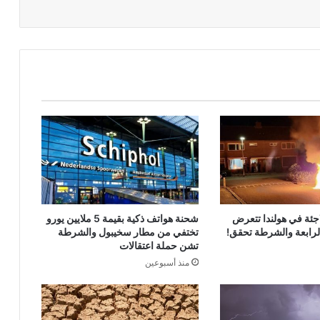
جئة في هولندا تتعرض
شحنة هواتف ذكية بقيمة 5 ملايين يورو
الرابعة والشرطة تحقق!
تختفي من مطار سخيبول والشرطة
تشن حملة اعتقالات
منذ أسبوعين