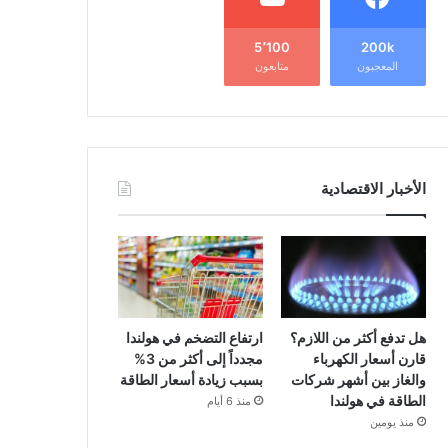
5٬100
200k
المعجبون
متابعون
الأخبار الاقتصادية
هل تدفع أكثر من اللازم؟
ارتفاع التضخم في هولندا
قارن أسعار الكهرباء
مجدداً إلى أكثر من 3%
والغاز بين أشهر شركات
بسبب زيادة أسعار الطاقة
الطاقة في هولندا
منذ 6 أيام
منذ يومين