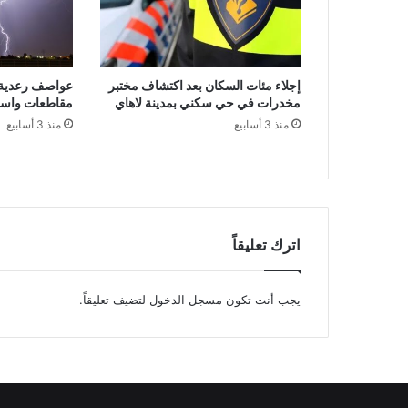
إجلاء مئات السكان بعد اكتشاف مختبر
عواصف رعدية 
مخدرات في حي سكني بمدينة لاهاي
مقاطعات واست
منذ 3 أسابيع
منذ 3 أسابيع
اترك تعليقاً
يجب أنت تكون
مسجل الدخول
لتضيف تعليقاً.