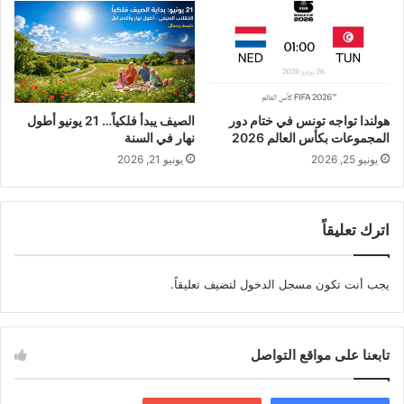
هولندا تواجه تونس في ختام دور
الصيف يبدأ فلكياً… 21 يونيو أطول
المجموعات بكأس العالم 2026
نهار في السنة
يونيو 25, 2026
يونيو 21, 2026
اترك تعليقاً
يجب أنت تكون
مسجل الدخول
لتضيف تعليقاً.
تابعنا على مواقع التواصل