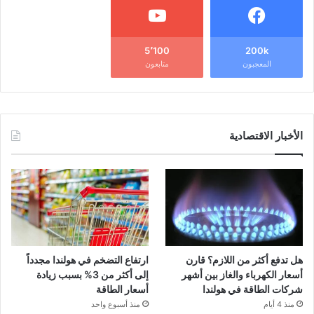
5٬100
200k
المعجبون
متابعون
الأخبار الاقتصادية
هل تدفع أكثر من اللازم؟ قارن
ارتفاع التضخم في هولندا مجدداً
أسعار الكهرباء والغاز بين أشهر
إلى أكثر من 3% بسبب زيادة
شركات الطاقة في هولندا
أسعار الطاقة
منذ 4 أيام
منذ أسبوع واحد