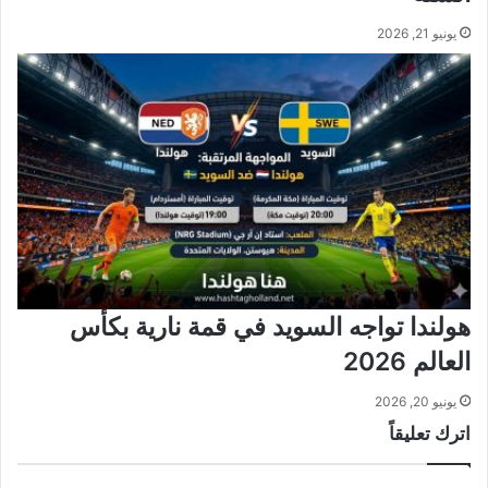
يونيو 21, 2026
هولندا تواجه السويد في قمة نارية بكأس
العالم 2026
يونيو 20, 2026
اترك تعليقاً