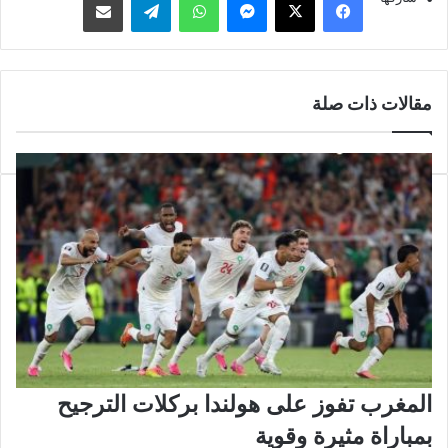
مقالات ذات صلة
المغرب تفوز على هولندا بركلات الترجيح
بمباراة مثيرة وقوية