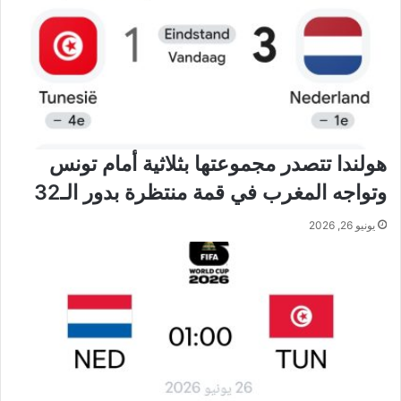
هولندا تتصدر مجموعتها بثلاثية أمام تونس
وتواجه المغرب في قمة منتظرة بدور الـ32
يونيو 26, 2026