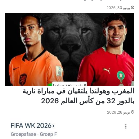
يونيو 30, 2026
المغرب وهولندا يلتقيان في مباراة نارية
بالدور 32 من كأس العالم 2026
يونيو 28, 2026