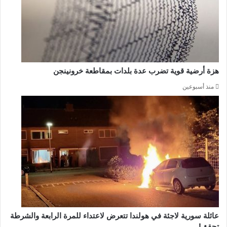
هزة أرضية قوية تضرب عدة بلدات بمقاطعة خرونينجن
منذ أسبوعين
عائلة سورية لاجئة في هولندا تتعرض لاعتداء للمرة الرابعة والشرطة
تحقق!