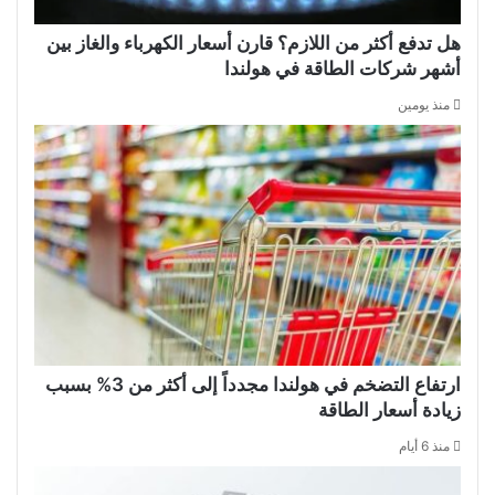
هل تدفع أكثر من اللازم؟ قارن أسعار الكهرباء والغاز بين
أشهر شركات الطاقة في هولندا
منذ يومين
ارتفاع التضخم في هولندا مجدداً إلى أكثر من 3% بسبب
زيادة أسعار الطاقة
منذ 6 أيام