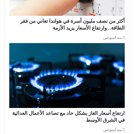
أكثر من نصف مليون أسرة في هولندا تعاني من فقر
الطاقة.. وارتفاع الأسعار يزيد الأزمة
منذ أسبوعين
ارتفاع أسعار الغاز بشكل حاد مع تصاعد الأعمال العدائية
في الشرق الأوسط
منذ أسبوعين