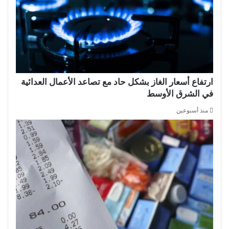
ارتفاع أسعار الغاز بشكل حاد مع تصاعد الأعمال العدائية
في الشرق الأوسط
منذ أسبوعين