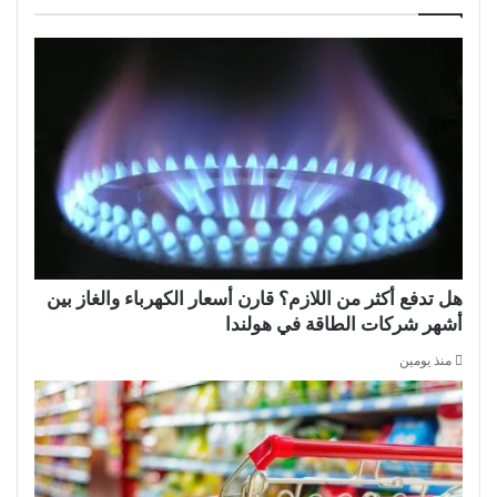
هل تدفع أكثر من اللازم؟ قارن أسعار الكهرباء والغاز بين
أشهر شركات الطاقة في هولندا
منذ يومين