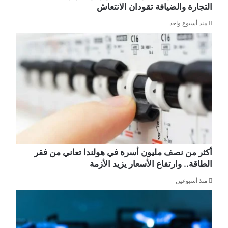
التجارة والضيافة تقودان الانتعاش
منذ أسبوع واحد
أكثر من نصف مليون أسرة في هولندا تعاني من فقر
الطاقة.. وارتفاع الأسعار يزيد الأزمة
منذ أسبوعين