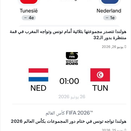
هولندا تتصدر مجموعتها بثلاثية أمام تونس وتواجه المغرب في قمة
منتظرة بدور الـ32
يونيو 26, 2026
هولندا تواجه تونس في ختام دور المجموعات بكأس العالم 2026
يونيو 25, 2026