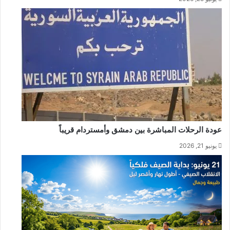
عودة الرحلات المباشرة بين دمشق وأمستردام قريباً
يونيو 21, 2026