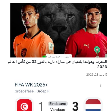
المغرب وهولندا يلتقيان في مباراة نارية بالدور 32 من كأس العالم
2026
يونيو 28, 2026