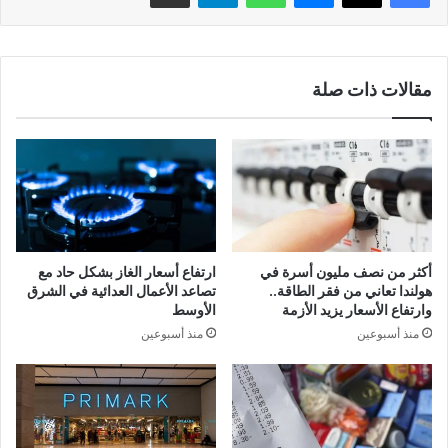
مقالات ذات صلة
أكثر من نصف مليون أسرة في
ارتفاع أسعار الغاز بشكل حاد مع
هولندا تعاني من فقر الطاقة..
تصاعد الأعمال العدائية في الشرق
وارتفاع الأسعار يزيد الأزمة
الأوسط
منذ أسبوعين
منذ أسبوعين