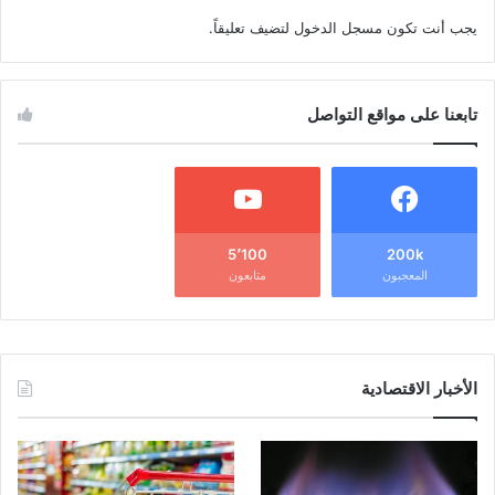
يجب أنت تكون
مسجل الدخول
لتضيف تعليقاً.
تابعنا على مواقع التواصل
5٬100
200k
المعجبون
متابعون
الأخبار الاقتصادية