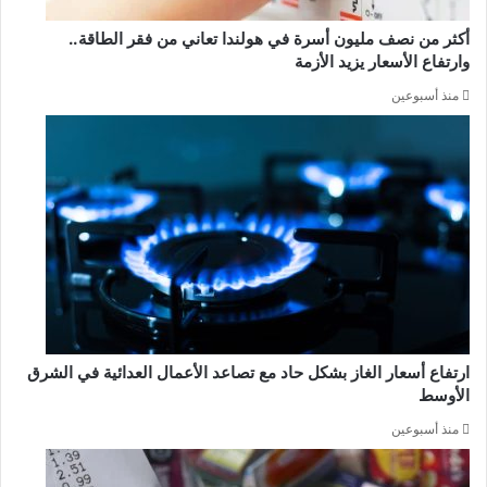
أكثر من نصف مليون أسرة في هولندا تعاني من فقر الطاقة..
وارتفاع الأسعار يزيد الأزمة
منذ أسبوعين
ارتفاع أسعار الغاز بشكل حاد مع تصاعد الأعمال العدائية في الشرق
الأوسط
منذ أسبوعين