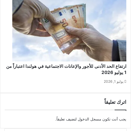
ارتفاع الحد الأدنى للأجور والإعانات الاجتماعية في هولندا اعتباراً من
1 يوليو 2026
يوليو 1, 2026
اترك تعليقاً
يجب أنت تكون
مسجل الدخول
لتضيف تعليقاً.