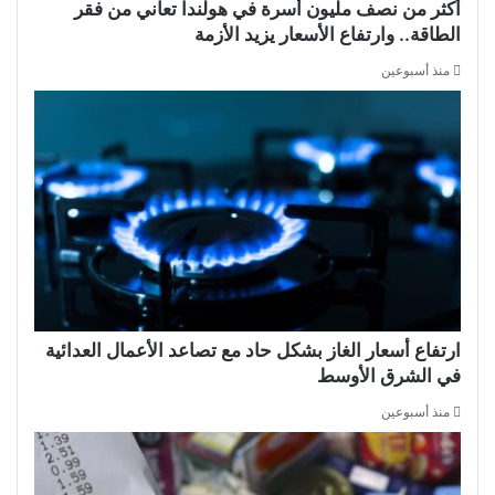
أكثر من نصف مليون أسرة في هولندا تعاني من فقر
الطاقة.. وارتفاع الأسعار يزيد الأزمة
منذ أسبوعين
ارتفاع أسعار الغاز بشكل حاد مع تصاعد الأعمال العدائية
في الشرق الأوسط
منذ أسبوعين