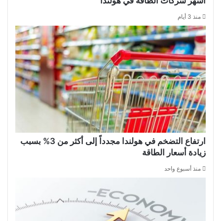
أشهر شركات الطاقة في هولندا
منذ 3 أيام
ارتفاع التضخم في هولندا مجدداً إلى أكثر من 3% بسبب
زيادة أسعار الطاقة
منذ أسبوع واحد