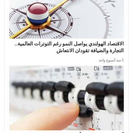
الاقتصاد الهولندي يواصل النمو رغم التوترات العالمية..
التجارة والضيافة تقودان الانتعاش
منذ أسبوع واحد