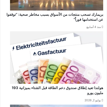
بريمارك تسحب منتجات من الأسواق بسبب مخاطر صحية: “توقفوا
عن استخدامها فوراً”
منذ 4 أسابيع
هولندا تعيد إطلاق صندوق دعم الطاقة قبل الشتاء بميزانية 193
مليون يورو
يوليو 2, 2026