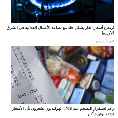
ارتفاع أسعار الغاز بشكل حاد مع تصاعد الأعمال العدائية في الشرق
الأوسط
منذ أسبوعين
رغم استقرار التضخم عند 3%.. الهولنديون يشعرون بأن الأسعار
ترتفع بوتيرة أكبر