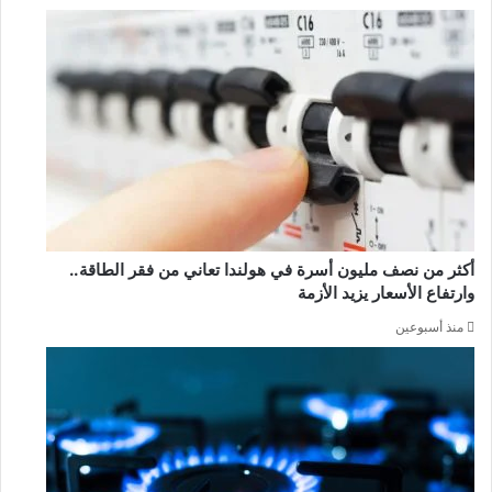
أكثر من نصف مليون أسرة في هولندا تعاني من فقر الطاقة..
وارتفاع الأسعار يزيد الأزمة
منذ أسبوعين