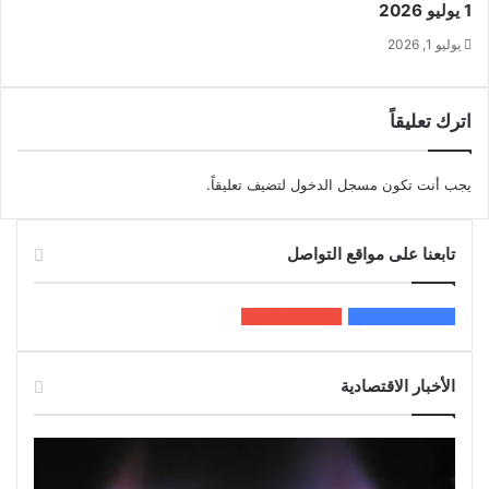
1 يوليو 2026
يوليو 1, 2026
اترك تعليقاً
يجب أنت تكون
مسجل الدخول
لتضيف تعليقاً.
تابعنا على مواقع التواصل
200k
المعجبون
5٬100
متابعون
الأخبار الاقتصادية