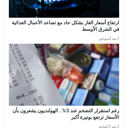
ارتفاع أسعار الغاز بشكل حاد مع تصاعد الأعمال العدائية
في الشرق الأوسط
منذ أسبوعين
رغم استقرار التضخم عند 3%.. الهولنديون يشعرون بأن
الأسعار ترتفع بوتيرة أكبر
منذ 3 أسابيع