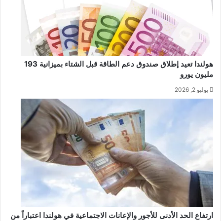
هولندا تعيد إطلاق صندوق دعم الطاقة قبل الشتاء بميزانية 193
مليون يورو
يوليو 2, 2026
ارتفاع الحد الأدنى للأجور والإعانات الاجتماعية في هولندا اعتباراً من