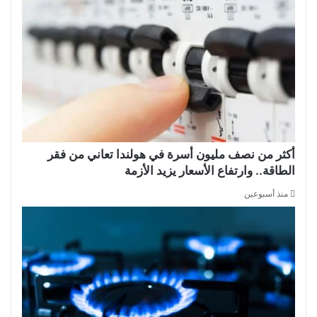
أكثر من نصف مليون أسرة في هولندا تعاني من فقر
الطاقة.. وارتفاع الأسعار يزيد الأزمة
منذ أسبوعين