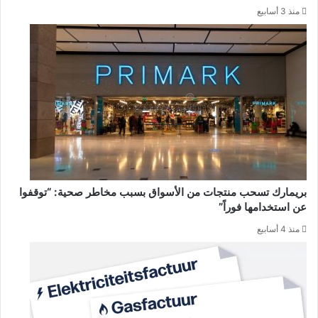
منذ 3 أسابيع
بريمارك تسحب منتجات من الأسواق بسبب مخاطر صحية: “توقفوا
عن استخدامها فوراً”
منذ 4 أسابيع