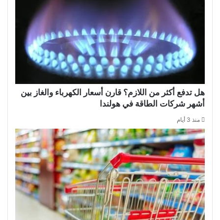
هل تدفع أكثر من اللازم؟ قارن أسعار الكهرباء والغاز بين
أشهر شركات الطاقة في هولندا
منذ 3 أيام