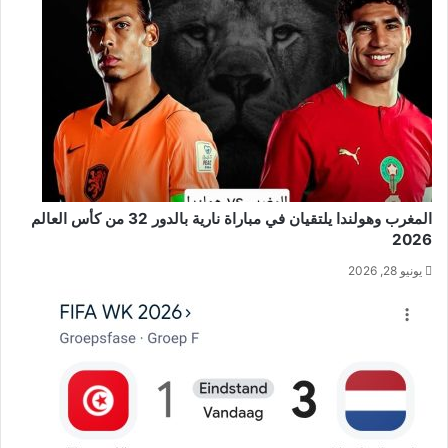
المغرب وهولندا يلتقيان في مباراة نارية بالدور 32 من كأس العالم
2026
يونيو 28, 2026