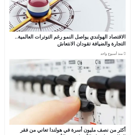
الاقتصاد الهولندي يواصل النمو رغم التوترات العالمية..
التجارة والضيافة تقودان الانتعاش
منذ أسبوع واحد
أكثر من نصف مليون أسرة في هولندا تعاني من فقر