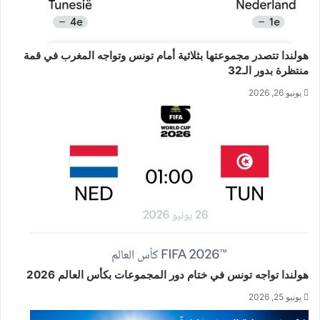
هولندا تتصدر مجموعتها بثلاثية أمام تونس وتواجه المغرب في قمة
منتظرة بدور الـ32
يونيو 26, 2026
هولندا تواجه تونس في ختام دور المجموعات بكأس العالم 2026
يونيو 25, 2026