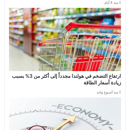
منذ 4 أيام
ارتفاع التضخم في هولندا مجدداً إلى أكثر من 3% بسبب
زيادة أسعار الطاقة
منذ أسبوع واحد