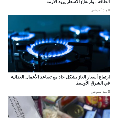
الطاقة.. وارتفاع الأسعار يزيد الأزمة
منذ أسبوعين
ارتفاع أسعار الغاز بشكل حاد مع تصاعد الأعمال العدائية
في الشرق الأوسط
منذ أسبوعين