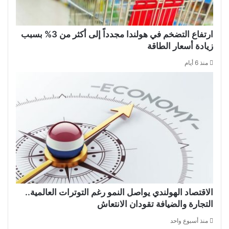
ارتفاع التضخم في هولندا مجدداً إلى أكثر من 3% بسبب
زيادة أسعار الطاقة
منذ 6 أيام
الاقتصاد الهولندي يواصل النمو رغم التوترات العالمية..
التجارة والضيافة تقودان الانتعاش
منذ أسبوع واحد