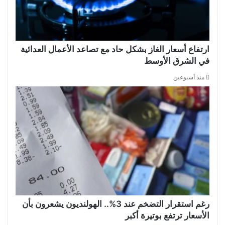
ارتفاع أسعار الغاز بشكل حاد مع تصاعد الأعمال العدائية
في الشرق الأوسط
منذ أسبوعين
رغم استقرار التضخم عند 3%.. الهولنديون يشعرون بأن
الأسعار ترتفع بوتيرة أكبر