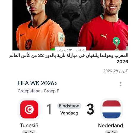
المغرب وهولندا يلتقيان في مباراة نارية بالدور 32 من كأس العالم
2026
يونيو 28, 2026