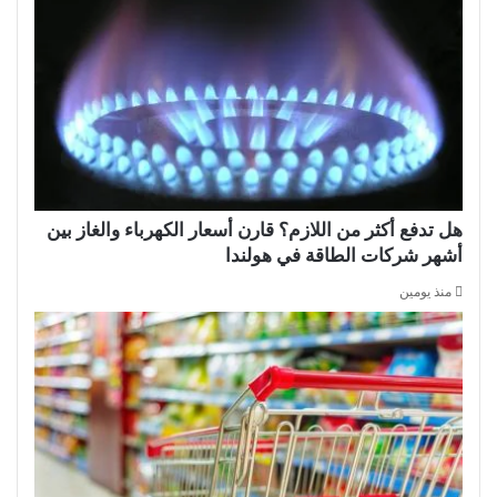
هل تدفع أكثر من اللازم؟ قارن أسعار الكهرباء والغاز بين
أشهر شركات الطاقة في هولندا
منذ يومين