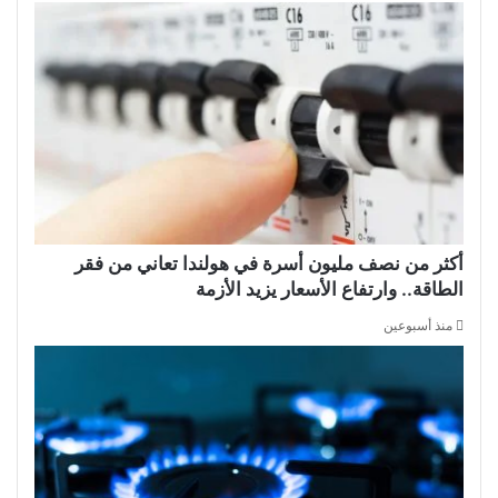
أكثر من نصف مليون أسرة في هولندا تعاني من فقر
الطاقة.. وارتفاع الأسعار يزيد الأزمة
منذ أسبوعين