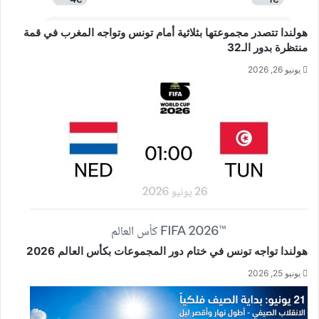
هولندا تتصدر مجموعتها بثلاثية أمام تونس وتواجه المغرب في قمة
منتظرة بدور الـ32
يونيو 26, 2026
هولندا تواجه تونس في ختام دور المجموعات بكأس العالم 2026
يونيو 25, 2026