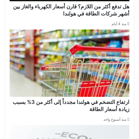
هل تدفع أكثر من اللازم؟ قارن أسعار الكهرباء والغاز بين
أشهر شركات الطاقة في هولندا
منذ 4 أيام
ارتفاع التضخم في هولندا مجدداً إلى أكثر من 3% بسبب
زيادة أسعار الطاقة
منذ أسبوع واحد