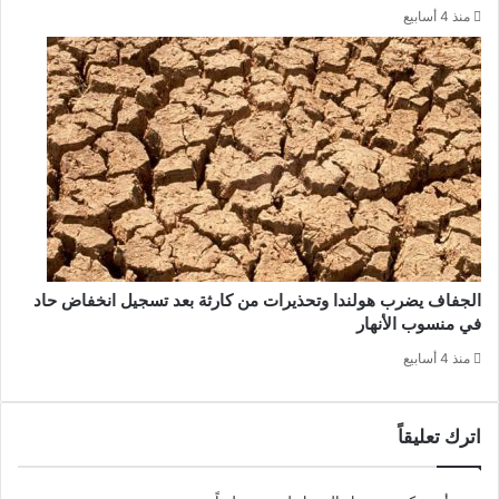
منذ 4 أسابيع
الجفاف يضرب هولندا وتحذيرات من كارثة بعد تسجيل انخفاض حاد
في منسوب الأنهار
منذ 4 أسابيع
اترك تعليقاً