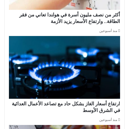
أكثر من نصف مليون أسرة في هولندا تعاني من فقر
الطاقة.. وارتفاع الأسعار يزيد الأزمة
منذ أسبوعين
ارتفاع أسعار الغاز بشكل حاد مع تصاعد الأعمال العدائية
في الشرق الأوسط
منذ أسبوعين