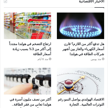
الأخبار الاقتصادية
هل تدفع أكثر من اللازم؟ قارن
ارتفاع التضخم في هولندا مجدداً
أسعار الكهرباء والغاز بين أشهر
إلى أكثر من 3% بسبب زيادة
شركات الطاقة في هولندا
أسعار الطاقة
منذ يومين
منذ 6 أيام
الاقتصاد الهولندي يواصل النمو رغم
أكثر من نصف مليون أسرة في
التوترات العالمية.. التجارة
هولندا تعاني من فقر الطاقة..