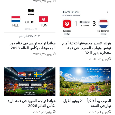
يونيو 28, 2026
هولندا تتصدر مجموعتها بثلاثية أمام
هولندا تواجه تونس في ختام دور
تونس وتواجه المغرب في قمة
المجموعات بكأس العالم 2026
منتظرة بدور الـ32
يونيو 25, 2026
يونيو 26, 2026
الصيف يبدأ فلكياً… 21 يونيو أطول
هولندا تواجه السويد في قمة نارية
نهار في السنة
بكأس العالم 2026
يونيو 21, 2026
يونيو 20, 2026