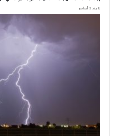
منذ 3 أسابيع