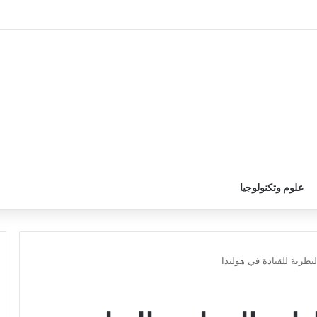
علوم وتكنولوجيا
لنظرية للقيادة في هولندا