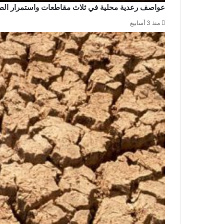
عواصف رعدية محلية في ثلاث مقاطعات واستمرار ال
منذ 3 أسابيع