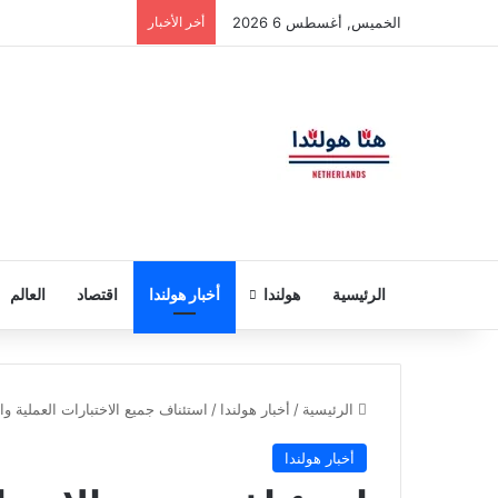
الخميس, أغسطس 6 2026
أخر الأخبار
الرئيسية
هولندا
أخبار هولندا
اقتصاد
العالم
الرئيسية
/
أخبار هولندا
/
استئناف جميع الاختبارات العملية وا
أخبار هولندا