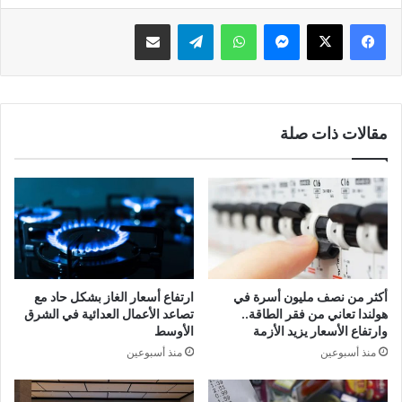
فيسبوك
‫X
ماسنجر
واتساب
تيلقرام
مشاركة عبر البريد
مقالات ذات صلة
أكثر من نصف مليون أسرة في
ارتفاع أسعار الغاز بشكل حاد مع
هولندا تعاني من فقر الطاقة..
تصاعد الأعمال العدائية في الشرق
وارتفاع الأسعار يزيد الأزمة
الأوسط
منذ أسبوعين
منذ أسبوعين