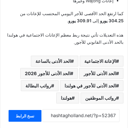
إعانات Wajong وغيرها
كما ارتفع الحد الأقصى للأجر اليومي المحتسب للإعانات من
304.25 يورو
إلى
309.91 يورو
.
هذه التعديلات تأتي نتيجة ربط معظم الإعانات الاجتماعية في هولندا
بالحد الأدنى القانوني للأجور.
الإعانة الاجتماعية
الحد الأدنى بالساعة
الحد الأدنى للأجور
الحد الأدنى للأجور 2026
الحد الأدنى للأجور في هولندا
رواتب البطالة
رواتب الموظفين
هولندا
نسخ الرابط