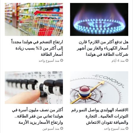
هل تدفع أكثر من اللازم؟ قارن
ارتفاع التضخم في هولندا مجدداً
أسعار الكهرباء والغاز بين أشهر
إلى أكثر من 3% بسبب زيادة
شركات الطاقة في هولندا
أسعار الطاقة
منذ 4 أيام
منذ أسبوع واحد
الاقتصاد الهولندي يواصل النمو رغم
أكثر من نصف مليون أسرة في
التوترات العالمية.. التجارة
هولندا تعاني من فقر الطاقة..
والضيافة تقودان الانتعاش
وارتفاع الأسعار يزيد الأزمة
منذ أسبوع واحد
منذ أسبوعين