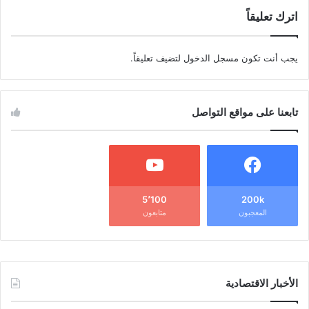
اترك تعليقاً
يجب أنت تكون
مسجل الدخول
لتضيف تعليقاً.
تابعنا على مواقع التواصل
5٬100
200k
المعجبون
متابعون
الأخبار الاقتصادية