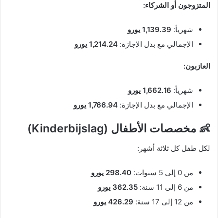
المتزوجون أو الشركاء:
شهرياً:
1,139.39 يورو
الإجمالي مع بدل الإجازة:
1,214.24 يورو
العازبون:
شهرياً:
1,662.16 يورو
الإجمالي مع بدل الإجازة:
1,766.94 يورو
👶 مخصصات الأطفال (Kinderbijslag)
لكل طفل كل ثلاثة أشهر:
من 0 إلى 5 سنوات:
298.40 يورو
من 6 إلى 11 سنة:
362.35 يورو
من 12 إلى 17 سنة:
426.29 يورو