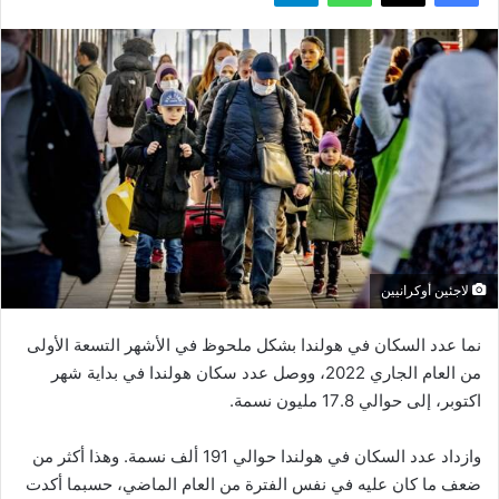
لاجئين أوكرانيين
نما عدد السكان في هولندا بشكل ملحوظ في الأشهر التسعة الأولى
من العام الجاري 2022، ووصل عدد سكان هولندا في بداية شهر
اكتوبر، إلى حوالي 17.8 مليون نسمة.
وازداد عدد السكان في هولندا حوالي 191 ألف نسمة. وهذا أكثر من
ضعف ما كان عليه في نفس الفترة من العام الماضي، حسبما أكدت