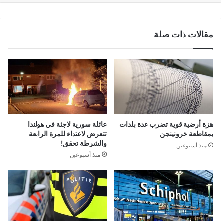
مقالات ذات صلة
هزة أرضية قوية تضرب عدة بلدات
عائلة سورية لاجئة في هولندا
بمقاطعة خرونينجن
تتعرض لاعتداء للمرة الرابعة
والشرطة تحقق!
منذ أسبوعين
منذ أسبوعين