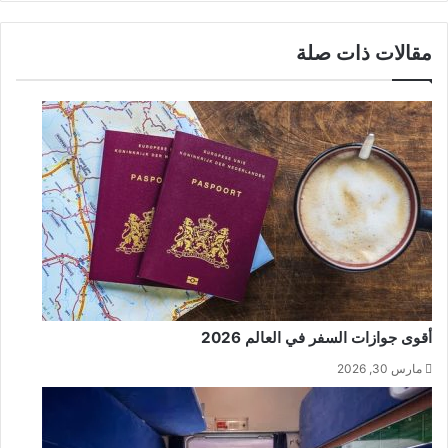
مقالات ذات صلة
أقوى جوازات السفر في العالم 2026
مارس 30, 2026