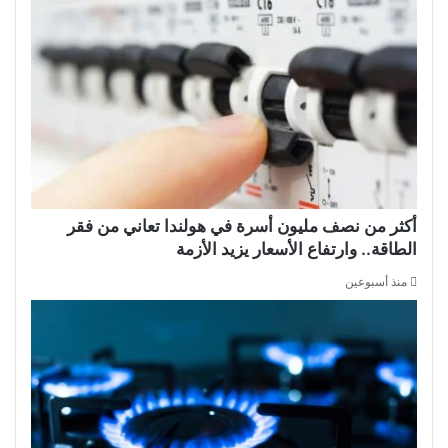
أكثر من نصف مليون أسرة في هولندا تعاني من فقر
الطاقة.. وارتفاع الأسعار يزيد الأزمة
منذ أسبوعين