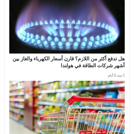
هل تدفع أكثر من اللازم؟ قارن أسعار الكهرباء والغاز بين
أشهر شركات الطاقة في هولندا
منذ 5 أيام