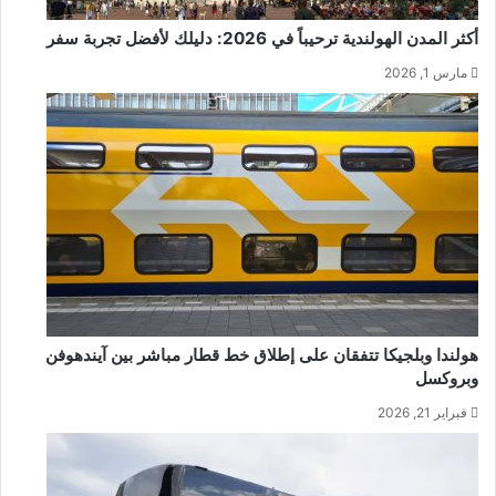
أكثر المدن الهولندية ترحيباً في 2026: دليلك لأفضل تجربة سفر
مارس 1, 2026
هولندا وبلجيكا تتفقان على إطلاق خط قطار مباشر بين آيندهوفن
وبروكسل
فبراير 21, 2026