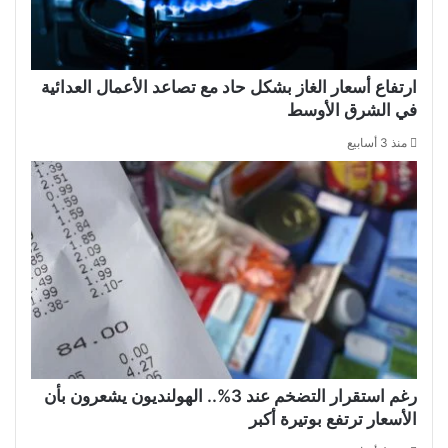
ارتفاع أسعار الغاز بشكل حاد مع تصاعد الأعمال العدائية
في الشرق الأوسط
منذ 3 أسابيع
رغم استقرار التضخم عند 3%.. الهولنديون يشعرون بأن
الأسعار ترتفع بوتيرة أكبر