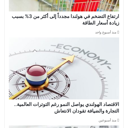
ارتفاع التضخم في هولندا مجدداً إلى أكثر من 3% بسبب
زيادة أسعار الطاقة
منذ أسبوع واحد
الاقتصاد الهولندي يواصل النمو رغم التوترات العالمية..
التجارة والضيافة تقودان الانتعاش
منذ أسبوعين