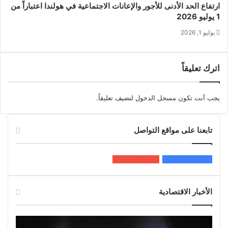
ارتفاع الحد الأدنى للأجور والإعانات الاجتماعية في هولندا اعتباراً من
1 يوليو 2026
يوليو 1, 2026
اترك تعليقاً
يجب أنت تكون
مسجل الدخول
لتضيف تعليقاً.
تابعنا على مواقع التواصل
200k
المعجبون
5٬100
متابعون
الأخبار الاقتصادية