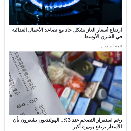
ارتفاع أسعار الغاز بشكل حاد مع تصاعد الأعمال العدائية
في الشرق الأوسط
منذ أسبوعين
رغم استقرار التضخم عند 3%.. الهولنديون يشعرون بأن
الأسعار ترتفع بوتيرة أكبر