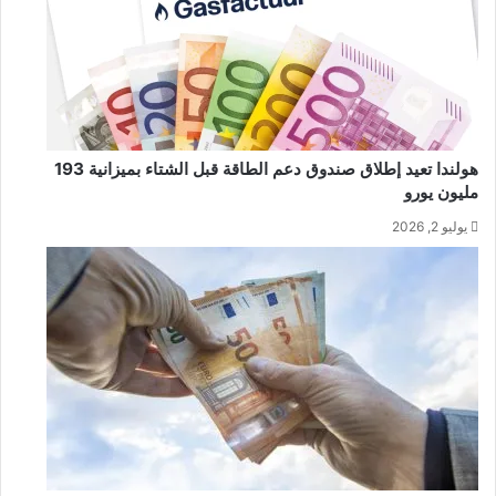
هولندا تعيد إطلاق صندوق دعم الطاقة قبل الشتاء بميزانية 193
مليون يورو
يوليو 2, 2026