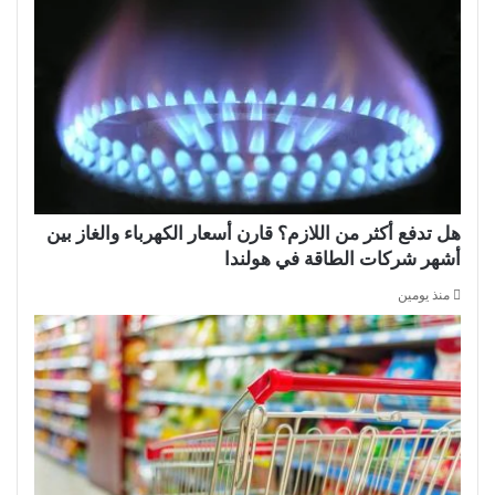
هل تدفع أكثر من اللازم؟ قارن أسعار الكهرباء والغاز بين
أشهر شركات الطاقة في هولندا
منذ يومين