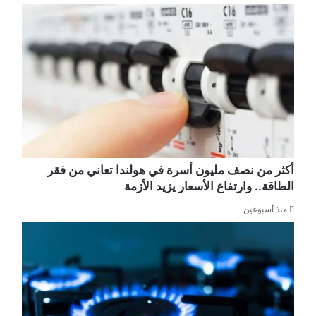
أكثر من نصف مليون أسرة في هولندا تعاني من فقر
الطاقة.. وارتفاع الأسعار يزيد الأزمة
منذ أسبوعين