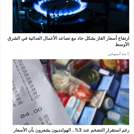
ارتفاع أسعار الغاز بشكل حاد مع تصاعد الأعمال العدائية في الشرق
الأوسط
منذ أسبوعين
رغم استقرار التضخم عند 3%.. الهولنديون يشعرون بأن الأسعار