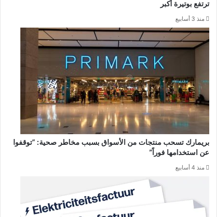
ترتفع بوتيرة أكبر
منذ 3 أسابيع
بريمارك تسحب منتجات من الأسواق بسبب مخاطر صحية: “توقفوا
عن استخدامها فوراً”
منذ 4 أسابيع