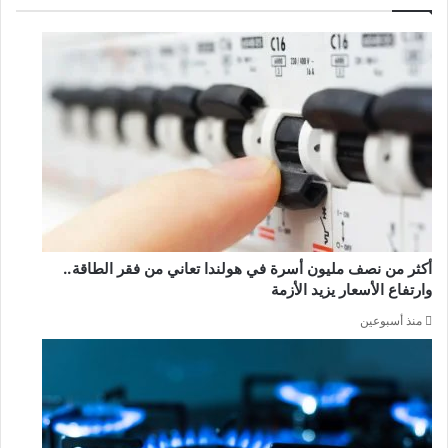
أكثر من نصف مليون أسرة في هولندا تعاني من فقر الطاقة..
وارتفاع الأسعار يزيد الأزمة
منذ أسبوعين