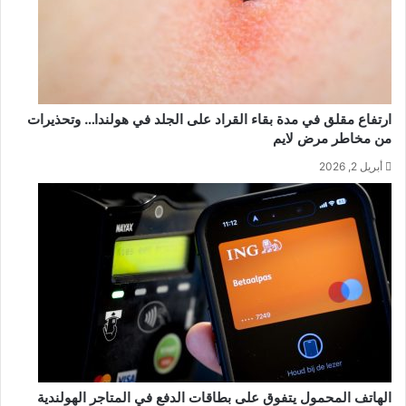
ارتفاع مقلق في مدة بقاء القراد على الجلد في هولندا… وتحذيرات
من مخاطر مرض لايم
أبريل 2, 2026
الهاتف المحمول يتفوق على بطاقات الدفع في المتاجر الهولندية