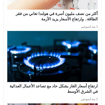
أكثر من نصف مليون أسرة في هولندا تعاني من فقر
الطاقة.. وارتفاع الأسعار يزيد الأزمة
منذ أسبوعين
ارتفاع أسعار الغاز بشكل حاد مع تصاعد الأعمال العدائية
في الشرق الأوسط
منذ أسبوعين