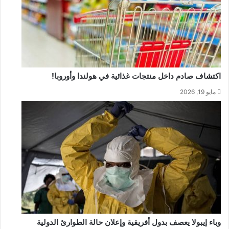
اكتشاف صادم داخل منتجات غذائية في هولندا وأوروبا!
مايو 19, 2026
وباء إيبولا يعصف بدول أفريقية وإعلان حالة الطوارئ الدولية