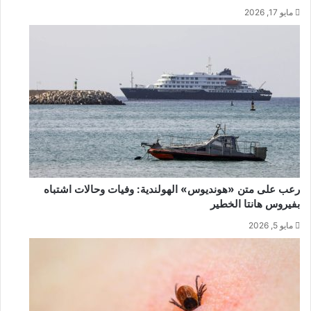
مايو 17, 2026
رعب على متن «هونديوس» الهولندية: وفيات وحالات اشتباه
بفيروس هانتا الخطير
مايو 5, 2026