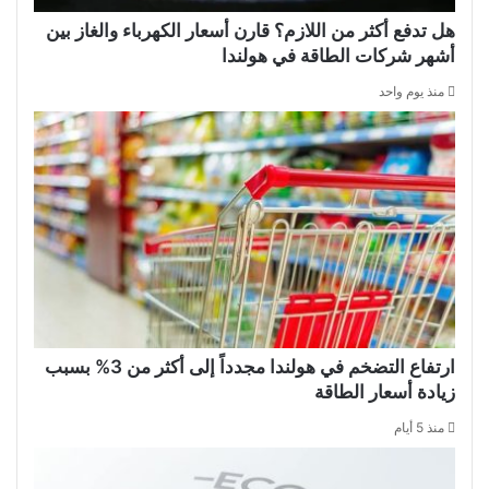
هل تدفع أكثر من اللازم؟ قارن أسعار الكهرباء والغاز بين
أشهر شركات الطاقة في هولندا
منذ يوم واحد
ارتفاع التضخم في هولندا مجدداً إلى أكثر من 3% بسبب
زيادة أسعار الطاقة
منذ 5 أيام