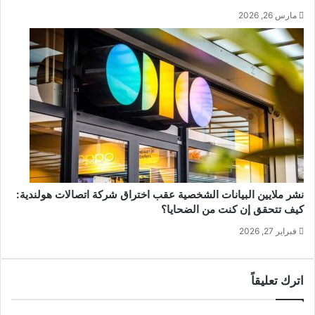
مارس 26, 2026
نشر ملايين البيانات الشخصية عقب اختراق شركة اتصالات هولندية:
كيف تتحقق إن كنت من الضحايا؟
فبراير 27, 2026
اترك تعليقاً