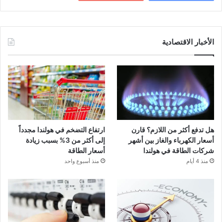
الأخبار الاقتصادية
هل تدفع أكثر من اللازم؟ قارن
ارتفاع التضخم في هولندا مجدداً
أسعار الكهرباء والغاز بين أشهر
إلى أكثر من 3% بسبب زيادة
شركات الطاقة في هولندا
أسعار الطاقة
منذ 4 أيام
منذ أسبوع واحد