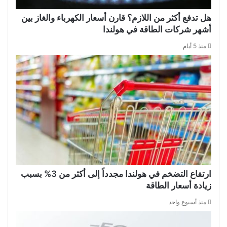
هل تدفع أكثر من اللازم؟ قارن أسعار الكهرباء والغاز بين
أشهر شركات الطاقة في هولندا
منذ 5 أيام
ارتفاع التضخم في هولندا مجدداً إلى أكثر من 3% بسبب
زيادة أسعار الطاقة
منذ أسبوع واحد