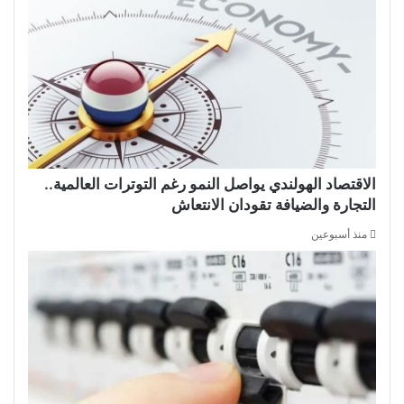
الاقتصاد الهولندي يواصل النمو رغم التوترات العالمية..
التجارة والضيافة تقودان الانتعاش
منذ أسبوعين