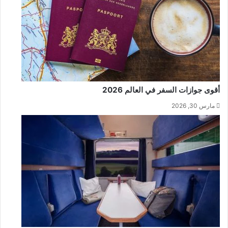
أقوى جوازات السفر في العالم 2026
مارس 30, 2026