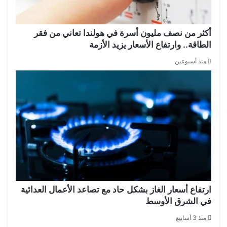
أكثر من نصف مليون أسرة في هولندا تعاني من فقر
الطاقة.. وارتفاع الأسعار يزيد الأزمة
منذ أسبوعين
ارتفاع أسعار الغاز بشكل حاد مع تصاعد الأعمال العدائية
في الشرق الأوسط
منذ 3 أسابيع