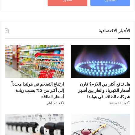
الأخبار الاقتصادية
هل تدفع أكثر من اللازم؟ قارن
ارتفاع التضخم في هولندا مجدداً
أسعار الكهرباء والغاز بين أشهر
إلى أكثر من 3% بسبب زيادة
شركات الطاقة في هولندا
أسعار الطاقة
منذ 17 ساعة
منذ 5 أيام