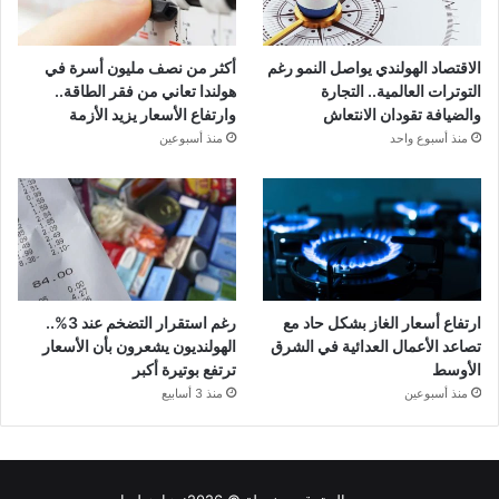
الاقتصاد الهولندي يواصل النمو رغم
أكثر من نصف مليون أسرة في
التوترات العالمية.. التجارة
هولندا تعاني من فقر الطاقة..
والضيافة تقودان الانتعاش
وارتفاع الأسعار يزيد الأزمة
منذ أسبوع واحد
منذ أسبوعين
ارتفاع أسعار الغاز بشكل حاد مع
رغم استقرار التضخم عند 3%..
تصاعد الأعمال العدائية في الشرق
الهولنديون يشعرون بأن الأسعار
الأوسط
ترتفع بوتيرة أكبر
منذ أسبوعين
منذ 3 أسابيع