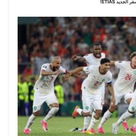
جديد ETIAS!