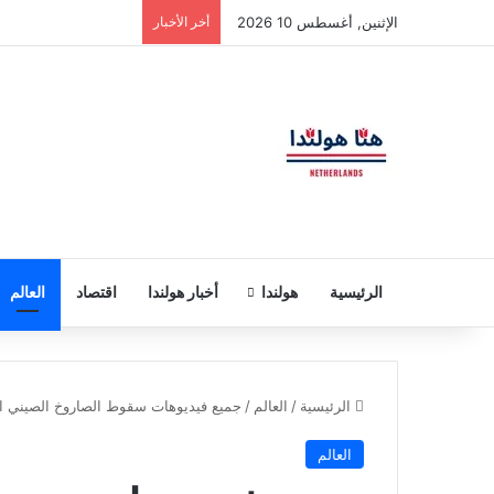
الإثنين, أغسطس 10 2026
أخر الأخبار
الرئيسية
هولندا
أخبار هولندا
اقتصاد
العالم
الرئيسية
/
العالم
/
جميع فيديوهات سقوط الصاروخ الصيني الت
العالم