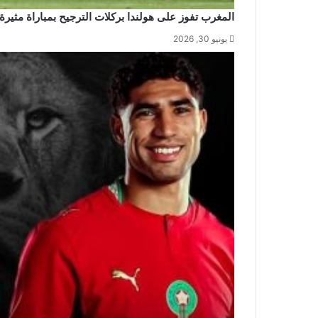
المغرب تفوز على هولندا بركلات الترجيح بمباراة مثيرة
يونيو 30, 2026