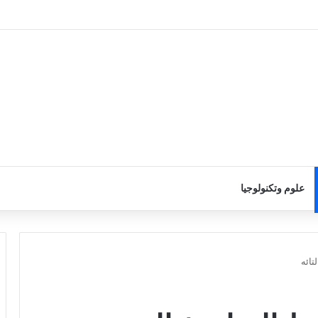
علوم وتكنولوجيا
ائه