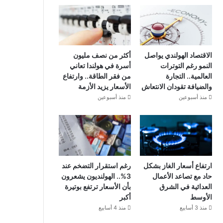
الاقتصاد الهولندي يواصل
أكثر من نصف مليون
النمو رغم التوترات
أسرة في هولندا تعاني
العالمية.. التجارة
من فقر الطاقة.. وارتفاع
والضيافة تقودان الانتعاش
الأسعار يزيد الأزمة
منذ أسبوعين
منذ أسبوعين
ارتفاع أسعار الغاز بشكل
رغم استقرار التضخم عند
حاد مع تصاعد الأعمال
3%.. الهولنديون يشعرون
العدائية في الشرق
بأن الأسعار ترتفع بوتيرة
الأوسط
أكبر
منذ 3 أسابيع
منذ 4 أسابيع